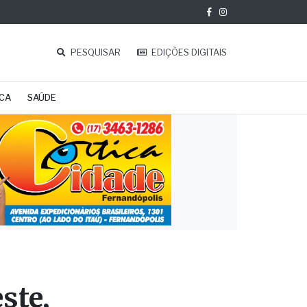
PESQUISAR
EDIÇÕES DIGITAIS
ICA
SAÚDE
ste,