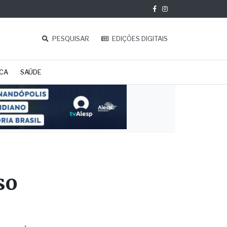
PESQUISAR
EDIÇÕES DIGITAIS
ICA
SAÚDE
so