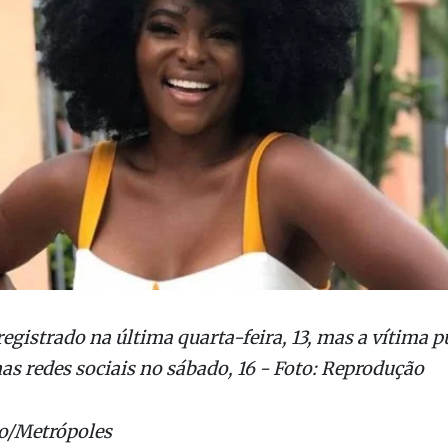
registrado na última quarta-feira, 13, mas a vítima p
as redes sociais no sábado, 16 - Foto: Reprodução