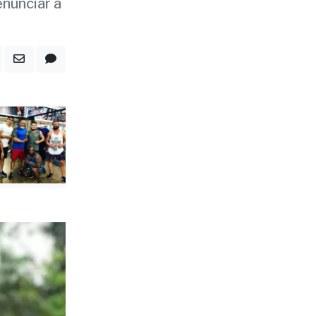
nunciar a