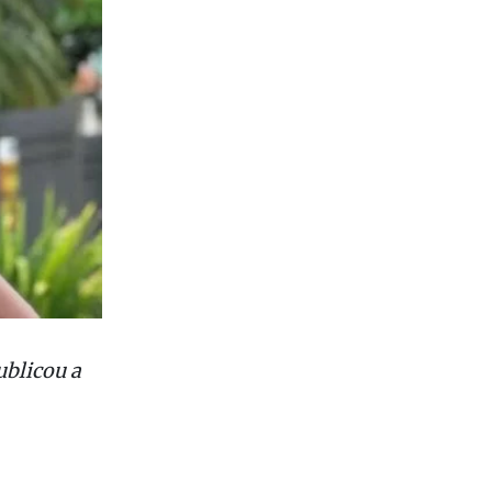
ublicou a