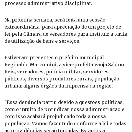
recolhimento, os fatos deram apurados através de
processo administrativo disciplinar.
Na próxima semana, será feita uma sessão
extraordinária, para apreciação de um projeto de
lei pela Câmara de vereadores para instituir a tarifa
de utilização de bens e serviços.
Estiveram presentes o prefeito municipal
Reginaldo Marcomini; a vice-prefeita Vanja Sabino
Reis; vereadores; polícia militar; servidores
públicos, diversos produtores rurais, população
urbana; alguns órgãos da imprensa da região.
"Essa denúncia partiu devido a questões políticas,
com o intuito de prejudicar nossa administração e
com isso acabará prejudicado toda a nossa