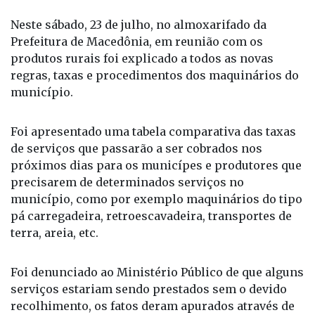
Da Redação
Neste sábado, 23 de julho, no almoxarifado da
Prefeitura de Macedônia, em reunião com os
produtos rurais foi explicado a todos as novas
regras, taxas e procedimentos dos maquinários do
município.
Foi apresentado uma tabela comparativa das taxas
de serviços que passarão a ser cobrados nos
próximos dias para os municípes e produtores que
precisarem de determinados serviços no
município, como por exemplo maquinários do tipo
pá carregadeira, retroescavadeira, transportes de
terra, areia, etc.
Foi denunciado ao Ministério Público de que alguns
serviços estariam sendo prestados sem o devido