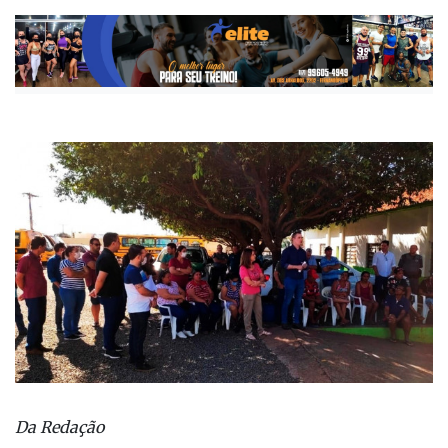
Publicada há 4 anos