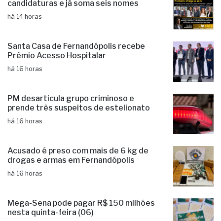
Fernandópolis confirma mais três
candidaturas e já soma seis nomes
há 14 horas
Santa Casa de Fernandópolis recebe
Prêmio Acesso Hospitalar
há 16 horas
PM desarticula grupo criminoso e
prende três suspeitos de estelionato
há 16 horas
Acusado é preso com mais de 6 kg de
drogas e armas em Fernandópolis
há 16 horas
Mega-Sena pode pagar R$ 150 milhões