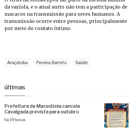
da varíola, e o atual surto não tem a participação de
macacos na transmissão para seres humanos. A
transmissão ocorre entre pessoas, principalmente
por meio do contato íntimo.
Araçatuba
Pereira Barreto
Saúde
últimas
Prefeitura de Macedônia cancela
Cavalgada prevista para outubro
há 19 horas