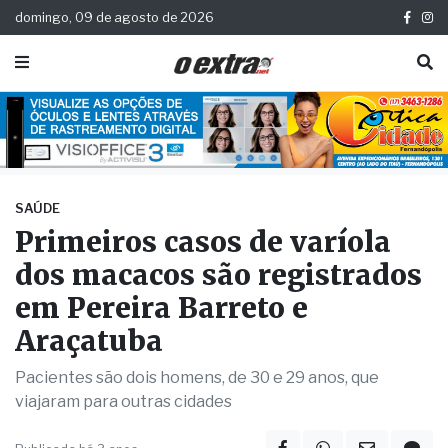
domingo, 09 de agosto de 2026
SAÚDE
Primeiros casos de varíola
dos macacos são registrados
em Pereira Barreto e
Araçatuba
Pacientes são dois homens, de 30 e 29 anos, que
viajaram para outras cidades