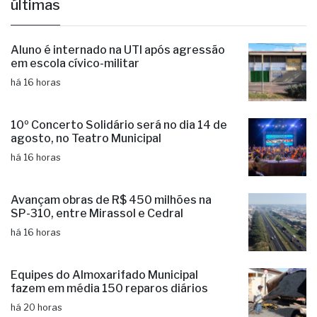
últimas
Aluno é internado na UTI após agressão
em escola cívico-militar
há 16 horas
10º Concerto Solidário será no dia 14 de
agosto, no Teatro Municipal
há 16 horas
Avançam obras de R$ 450 milhões na
SP-310, entre Mirassol e Cedral
há 16 horas