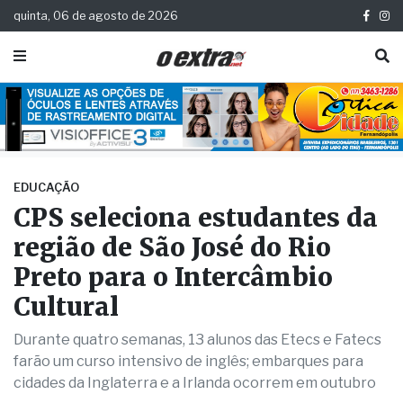
quinta, 06 de agosto de 2026
EDUCAÇÃO
CPS seleciona estudantes da
região de São José do Rio
Preto para o Intercâmbio
Cultural
Durante quatro semanas, 13 alunos das Etecs e Fatecs