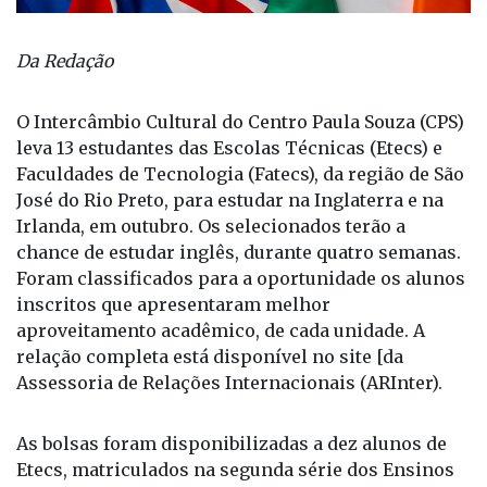
Da Redação
O Intercâmbio Cultural do Centro Paula Souza (CPS)
leva 13 estudantes das Escolas Técnicas (Etecs) e
Faculdades de Tecnologia (Fatecs), da região de São
José do Rio Preto, para estudar na Inglaterra e na
Irlanda, em outubro. Os selecionados terão a
chance de estudar inglês, durante quatro semanas.
Foram classificados para a oportunidade os alunos
inscritos que apresentaram melhor
aproveitamento acadêmico, de cada unidade. A
relação completa está disponível no site [da
Assessoria de Relações Internacionais (ARInter).