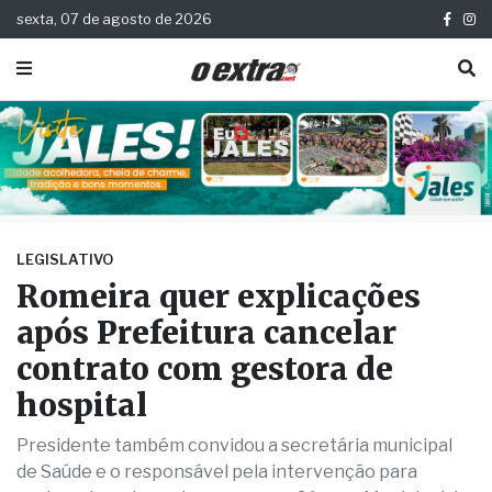
sexta, 07 de agosto de 2026
LEGISLATIVO
Romeira quer explicações
após Prefeitura cancelar
contrato com gestora de
hospital
Presidente também convidou a secretária municipal
de Saúde e o responsável pela intervenção para