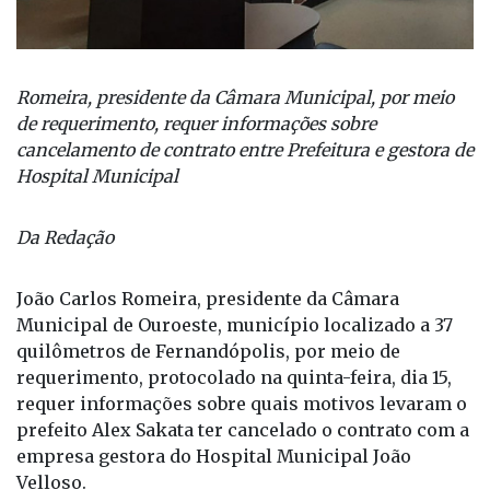
Romeira, presidente da Câmara Municipal, por meio
de requerimento, requer informações sobre
cancelamento de contrato entre Prefeitura e gestora de
Hospital Municipal
Da Redação
João Carlos Romeira, presidente da Câmara
Municipal de Ouroeste, município localizado a 37
quilômetros de Fernandópolis, por meio de
requerimento, protocolado na quinta-feira, dia 15,
requer informações sobre quais motivos levaram o
prefeito Alex Sakata ter cancelado o contrato com a
empresa gestora do Hospital Municipal João
Velloso.