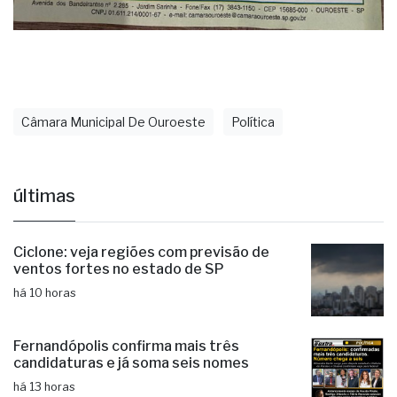
Câmara Municipal De Ouroeste
Política
últimas
Ciclone: veja regiões com previsão de
ventos fortes no estado de SP
há 10 horas
Fernandópolis confirma mais três
candidaturas e já soma seis nomes
há 13 horas