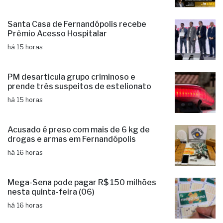
Santa Casa de Fernandópolis recebe
Prêmio Acesso Hospitalar
há 15 horas
PM desarticula grupo criminoso e
prende três suspeitos de estelionato
há 15 horas
Acusado é preso com mais de 6 kg de
drogas e armas em Fernandópolis
há 16 horas
Mega-Sena pode pagar R$ 150 milhões
nesta quinta-feira (06)
há 16 horas