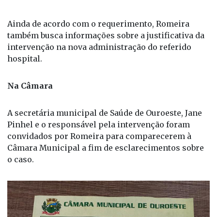
Ainda de acordo com o requerimento, Romeira
também busca informações sobre a justificativa da
intervenção na nova administração do referido
hospital.
Na Câmara
A secretária municipal de Saúde de Ouroeste, Jane
Pinhel e o responsável pela intervenção foram
convidados por Romeira para comparecerem à
Câmara Municipal a fim de esclarecimentos sobre
o caso.