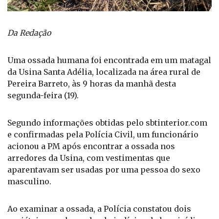
Da Redação
Uma ossada humana foi encontrada em um matagal
da Usina Santa Adélia, localizada na área rural de
Pereira Barreto, às 9 horas da manhã desta
segunda-feira (19).
Segundo informações obtidas pelo sbtinterior.com
e confirmadas pela Polícia Civil, um funcionário
acionou a PM após encontrar a ossada nos
arredores da Usina, com vestimentas que
aparentavam ser usadas por uma pessoa do sexo
masculino.
Ao examinar a ossada, a Polícia constatou dois