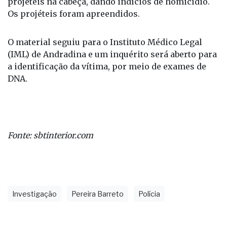
projéteis na cabeça, dando indícios de homicídio.
Os projéteis foram apreendidos.
O material seguiu para o Instituto Médico Legal
(IML) de Andradina e um inquérito será aberto para
a identificação da vítima, por meio de exames de
DNA.
Fonte: sbtinterior.com
Investigação
Pereira Barreto
Polícia