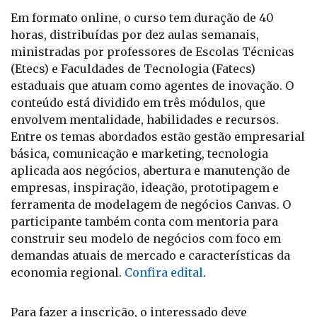
Em formato online, o curso tem duração de 40
horas, distribuídas por dez aulas semanais,
ministradas por professores de Escolas Técnicas
(Etecs) e Faculdades de Tecnologia (Fatecs)
estaduais que atuam como agentes de inovação. O
conteúdo está dividido em três módulos, que
envolvem mentalidade, habilidades e recursos.
Entre os temas abordados estão gestão empresarial
básica, comunicação e marketing, tecnologia
aplicada aos negócios, abertura e manutenção de
empresas, inspiração, ideação, prototipagem e
ferramenta de modelagem de negócios Canvas. O
participante também conta com mentoria para
construir seu modelo de negócios com foco em
demandas atuais de mercado e características da
economia regional.
Confira edital
.
Para fazer a inscrição, o interessado deve