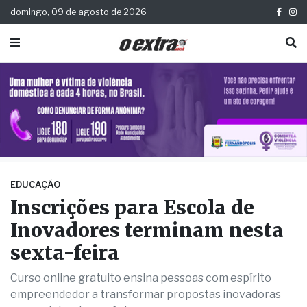
domingo, 09 de agosto de 2026
EDUCAÇÃO
Inscrições para Escola de
Inovadores terminam nesta
sexta-feira
Curso online gratuito ensina pessoas com espírito
empreendedor a transformar propostas inovadoras