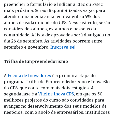
preencher o formulário e indicar a Etec ou Fatec
mais próxima. Serão disponibilizadas vagas para
atender uma média anual equivalente a 5% dos
alunos de cada unidade do CPS. Nesse cálculo, serão
considerados alunos, ex-alunos e pessoas da
comunidade. A lista de aprovados será divulgada no
dia 26 de setembro. As atividades ocorrem entre
setembro e novembro.
Inscreva-se!
Trilha de Empreendedorismo
A
Escola de Inovadores
é a primeira etapa do
programa Trilha de Empreendedorismo e Inovação
do CPS, que conta com mais dois estágios. A
segunda fase é a
Vitrine Inova CPS
, em que os 50
melhores projetos do curso são convidados para
avançar no desenvolvimento dos seus modelos de
negócios, com o apoio de empresários, instituições