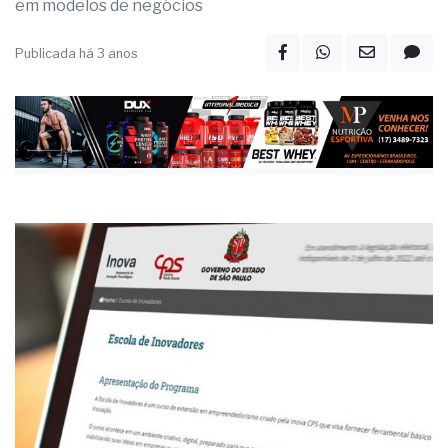
em modelos de negócios
Publicada há 3 anos