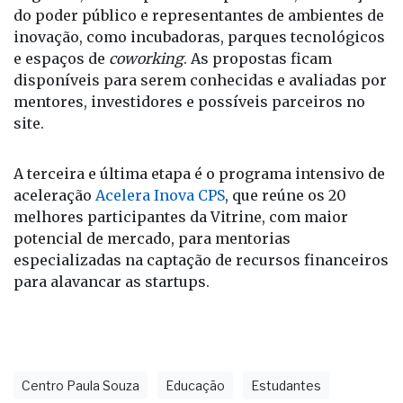
do poder público e representantes de ambientes de
inovação, como incubadoras, parques tecnológicos
e espaços de
coworking
. As propostas ficam
disponíveis para serem conhecidas e avaliadas por
mentores, investidores e possíveis parceiros no
site.
A terceira e última etapa é o programa intensivo de
aceleração
Acelera Inova CPS
, que reúne os 20
melhores participantes da Vitrine, com maior
potencial de mercado, para mentorias
especializadas na captação de recursos financeiros
para alavancar as startups.
Centro Paula Souza
Educação
Estudantes