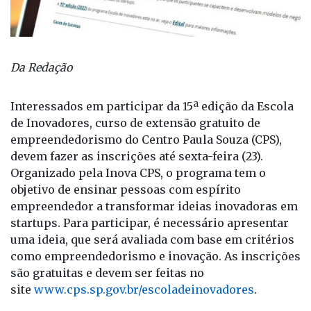
Da Redação
Interessados em participar da 15ª edição da Escola
de Inovadores, curso de extensão gratuito de
empreendedorismo do Centro Paula Souza (CPS),
devem fazer as inscrições até sexta-feira (23).
Organizado pela Inova CPS, o programa tem o
objetivo de ensinar pessoas com espírito
empreendedor a transformar ideias inovadoras em
startups. Para participar, é necessário apresentar
uma ideia, que será avaliada com base em critérios
como empreendedorismo e inovação. As inscrições
são gratuitas e devem ser feitas no
site
www.cps.sp.gov.br/escoladeinovadores
.