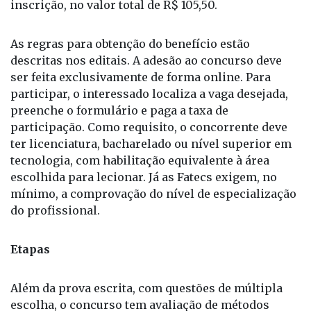
para solicitar a redução ou isenção da taxa de
inscrição, no valor total de R$ 105,50.
As regras para obtenção do benefício estão
descritas nos editais. A adesão ao concurso deve
ser feita exclusivamente de forma online. Para
participar, o interessado localiza a vaga desejada,
preenche o formulário e paga a taxa de
participação. Como requisito, o concorrente deve
ter licenciatura, bacharelado ou nível superior em
tecnologia, com habilitação equivalente à área
escolhida para lecionar. Já as Fatecs exigem, no
mínimo, a comprovação do nível de especialização
do profissional.
Etapas