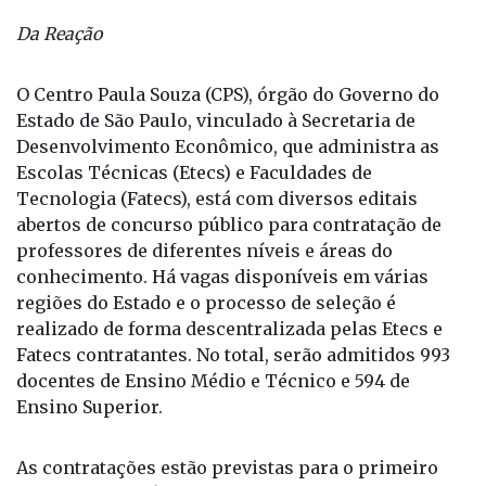
Souza
Da Reação
O Centro Paula Souza (CPS), órgão do Governo do
Estado de São Paulo, vinculado à Secretaria de
Desenvolvimento Econômico, que administra as
Escolas Técnicas (Etecs) e Faculdades de
Tecnologia (Fatecs), está com diversos editais
abertos de concurso público para contratação de
professores de diferentes níveis e áreas do
conhecimento. Há vagas disponíveis em várias
regiões do Estado e o processo de seleção é
realizado de forma descentralizada pelas Etecs e
Fatecs contratantes. No total, serão admitidos 993
docentes de Ensino Médio e Técnico e 594 de
Ensino Superior.