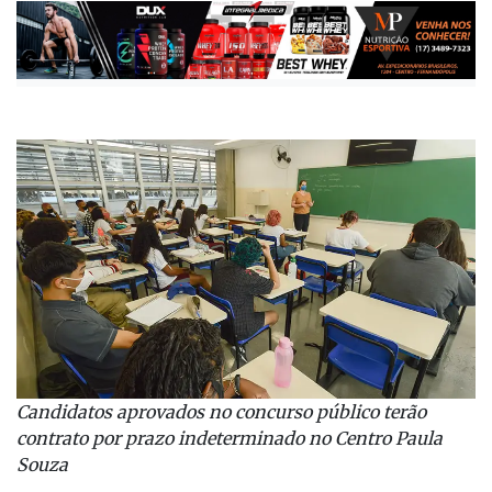
Candidatos aprovados no concurso público terão
contrato por prazo indeterminado no Centro Paula