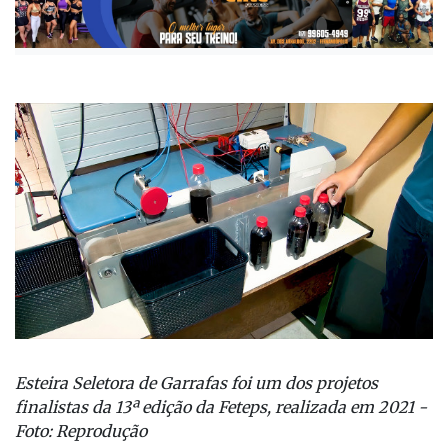
Publicada há 3 anos