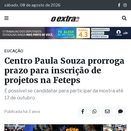
sábado, 08 de agosto de 2026
EUCAÇÃO
Centro Paula Souza prorroga
prazo para inscrição de
projetos na Feteps
É possível se candidatar para participar da mostra até
17 de outubro