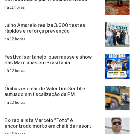
há 11 horas
Julho Amarelo realiza 3.600 testes
rápidos e reforça prevenção
há 12 horas
Festival sertanejo, quermesse e show
das Marcianas em Brasitânia
há 12 horas
Ônibus escolar de Valentim Gentil é
autuado em fiscalização da PM
há 12 horas
Ex-radialista Marcelo "Toto" é
encontrado morto em chalé de resort