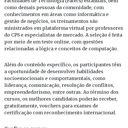
Faculdades de Tecnologia (Fatecs) estaduais, bem
como demais pessoas da comunidade, com
conhecimentos em áreas como informática e
gestão de negócios, os treinamentos são
ministrados em plataforma virtual por professores
do CPS e especialistas de mercado. A seleção é feita
por meio de um teste online, com questões
relacionadas a lógica e conceitos de computação.
Além do conteúdo específico, os participantes têm
a oportunidade de desenvolver habilidades
socioemocionais e comportamentais, como
liderança, comunicação, resolução de conflitos,
empreendedorismo, entre outras. Ao término dos
cursos, os melhores candidatos poderão receber,
gratuitamente, vouchers para exames de
certificação com reconhecimento internacional.