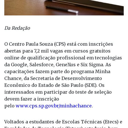
Da Redação
O Centro Paula Souza (CPS) está com inscrições
abertas para 7,2 mil vagas em cursos gratuitos
online de qualificação profissional em tecnologias
da Google, Salesforce, GeneXus e Six Sigma. As
capacitações fazem parte do programa Minha
Chance, da Secretaria de Desenvolvimento
Econômico do Estado de São Paulo (SDE). Os
interessados em participar do teste de seleção
devem fazer a inscrição
pelo
www.cps.sp.gov.br/minhachance
.
Voltados a estudantes de Escolas Técnicas (Etecs) e