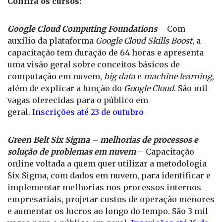
Confira os cursos:
Google Cloud Computing Foundations
– Com
auxílio da plataforma
Google Cloud Skills Boost
, a
capacitação tem duração de 64 horas e apresenta
uma visão geral sobre conceitos básicos de
computação em nuvem,
big data
e
machine learning
,
além de explicar a função do
Google Cloud
. São mil
vagas oferecidas para o público em
geral.
Inscrições até 23 de outubro
Green Belt Six Sigma
– melhorias de processos e
solução de problemas em nuvem
– Capacitação
online voltada a quem quer utilizar a metodologia
Six Sigma, com dados em nuvem, para identificar e
implementar melhorias nos processos internos
empresariais, projetar custos de operação menores
e aumentar os lucros ao longo do tempo. São 3 mil