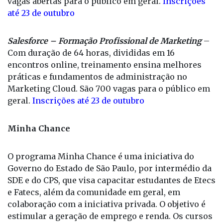
vagas abertas para o público em geral.
Inscrições
até 23 de outubro
Salesforce – Formação Profissional de Marketing
–
Com duração de 64 horas, divididas em 16
encontros online, treinamento ensina melhores
práticas e fundamentos de administração no
Marketing Cloud. São 700 vagas para o público em
geral.
Inscrições até 23 de outubro
Minha Chance
O programa Minha Chance é uma iniciativa do
Governo do Estado de São Paulo, por intermédio da
SDE e do CPS, que visa capacitar estudantes de Etecs
e Fatecs, além da comunidade em geral, em
colaboração com a iniciativa privada. O objetivo é
estimular a geração de emprego e renda. Os cursos