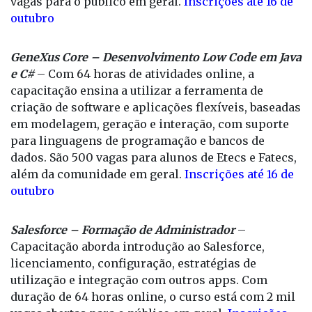
vagas para o público em geral.
Inscrições até 16 de
outubro
GeneXus Core – Desenvolvimento Low Code em Java
e C#
– Com 64 horas de atividades online, a
capacitação ensina a utilizar a ferramenta de
criação de software e aplicações flexíveis, baseadas
em modelagem, geração e interação, com suporte
para linguagens de programação e bancos de
dados. São 500 vagas para alunos de Etecs e Fatecs,
além da comunidade em geral.
Inscrições até 16 de
outubro
Salesforce – Formação de Administrador
–
Capacitação aborda introdução ao Salesforce,
licenciamento, configuração, estratégias de
utilização e integração com outros apps. Com
duração de 64 horas online, o curso está com 2 mil