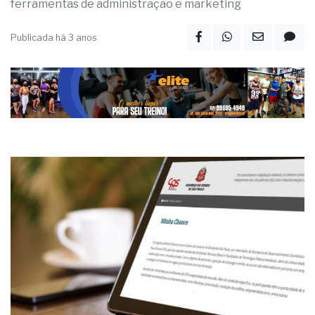
ferramentas de administração e marketing
Publicada há 3 anos