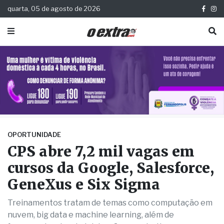
quarta, 05 de agosto de 2026
OPORTUNIDADE
CPS abre 7,2 mil vagas em
cursos da Google, Salesforce,
GeneXus e Six Sigma
Treinamentos tratam de temas como computação em
nuvem, big data e machine learning, além de