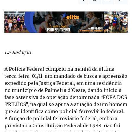
Da Redação
A Polícia Federal cumpriu na manhã da última
terça-feira, 01/11, um mandado de busca e apreensão
expedido pela Justiça Federal, em uma residência
no município de Palmeira d’Oeste, dando início à
fase ostensiva de operação denominada “FORA DOS
TRILHOS”, na qual se apura a atuação de um homem
que se identifica como policial ferroviário federal.
A função de policial ferroviário federal, embora
prevista na Constituição Federal de 1.988, não foi