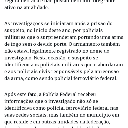
regulamentada e não possui nenhum integrante
ativo na atualidade.
As investigações se iniciaram após a prisão do
suspeito, no início deste ano, por policiais
militares que o surpreenderam portando uma arma
de fogo sem o devido porte. O armamento também
não estava legalmente registrado no nome do
investigado. Nesta ocasião, o suspeito se
identificou aos policiais militares que o abordaram
e aos policiais civis responsáveis pela apreensão
da arma, como sendo policial ferroviário federal.
Após este fato, a Polícia Federal recebeu
informações que o investigado não só se
identificava como policial ferroviário federal nas
suas redes sociais, mas também no município em
que reside e em outras unidades da federação,