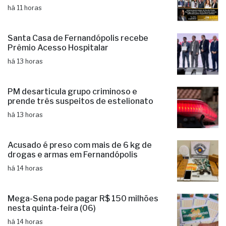
há 11 horas
Santa Casa de Fernandópolis recebe
Prêmio Acesso Hospitalar
há 13 horas
PM desarticula grupo criminoso e
prende três suspeitos de estelionato
há 13 horas
Acusado é preso com mais de 6 kg de
drogas e armas em Fernandópolis
há 14 horas
Mega-Sena pode pagar R$ 150 milhões
nesta quinta-feira (06)
há 14 horas