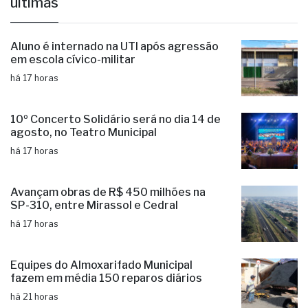
últimas
Aluno é internado na UTI após agressão
em escola cívico-militar
há 17 horas
10º Concerto Solidário será no dia 14 de
agosto, no Teatro Municipal
há 17 horas
Avançam obras de R$ 450 milhões na
SP-310, entre Mirassol e Cedral
há 17 horas