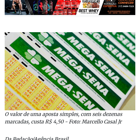
O valor de uma aposta simples, com seis dezenas