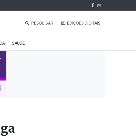
PESQUISAR
EDIÇÕES DIGITAIS
ICA
SAÚDE
aga