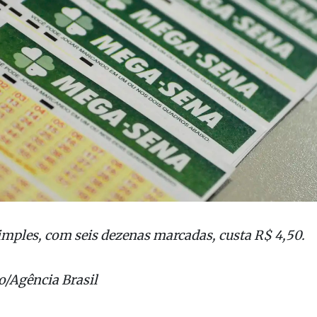
imples, com seis dezenas marcadas, custa R$ 4,50.
/Agência Brasil