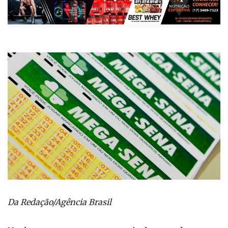
Da Redação/Agência Brasil