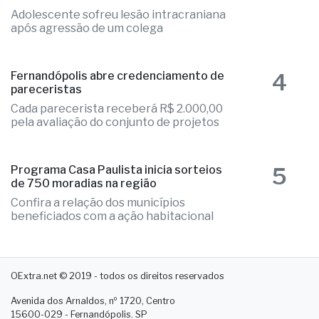
Adolescente sofreu lesão intracraniana
após agressão de um colega
4
Fernandópolis abre credenciamento de
pareceristas
Cada parecerista receberá R$ 2.000,00
pela avaliação do conjunto de projetos
5
Programa Casa Paulista inicia sorteios
de 750 moradias na região
Confira a relação dos municípios
beneficiados com a ação habitacional
OExtra.net © 2019 - todos os direitos reservados
Avenida dos Arnaldos, nº 1720, Centro
15600-029 - Fernandópolis. SP