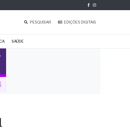
PESQUISAR
EDIÇÕES DIGITAIS
ICA
SAÚDE