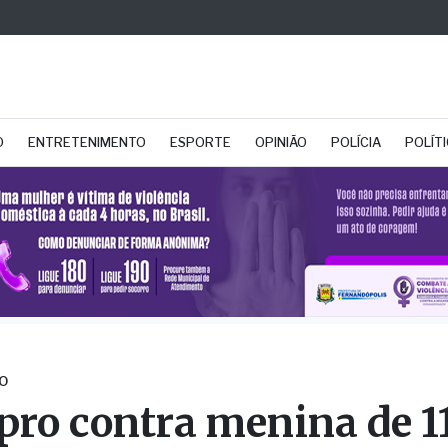
O
ENTRETENIMENTO
ESPORTE
OPINIÃO
POLÍCIA
POLÍT