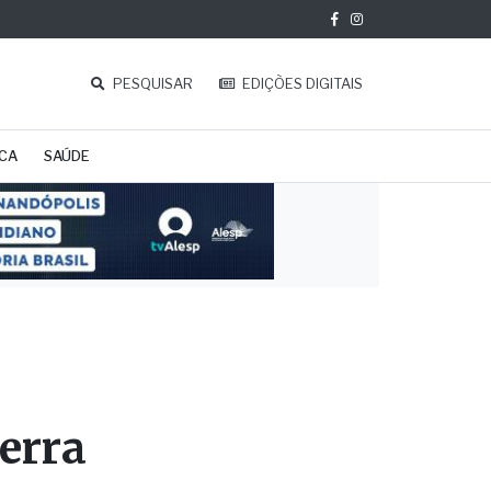
PESQUISAR
EDIÇÕES DIGITAIS
ICA
SAÚDE