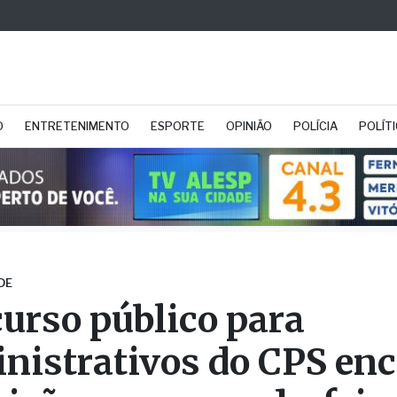
O
ENTRETENIMENTO
ESPORTE
OPINIÃO
POLÍCIA
POLÍT
DE
urso público para