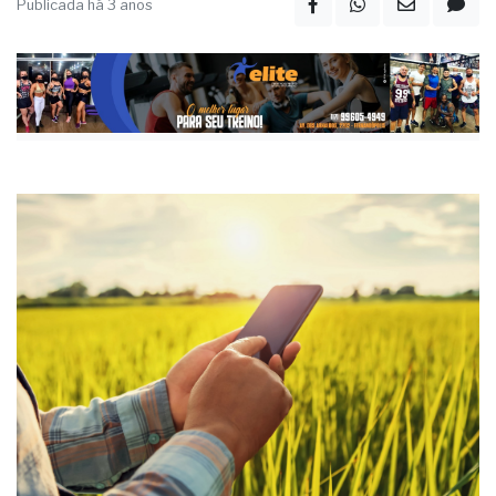
Publicada há 3 anos