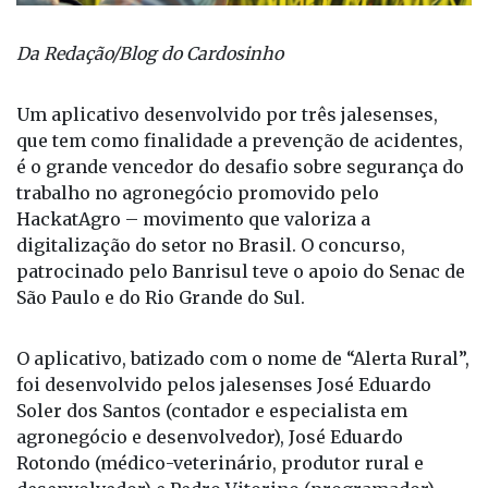
Da Redação/Blog do Cardosinho
Um aplicativo desenvolvido por três jalesenses,
que tem como finalidade a prevenção de acidentes,
é o grande vencedor do desafio sobre segurança do
trabalho no agronegócio promovido pelo
HackatAgro – movimento que valoriza a
digitalização do setor no Brasil. O concurso,
patrocinado pelo Banrisul teve o apoio do Senac de
São Paulo e do Rio Grande do Sul.
O aplicativo, batizado com o nome de “Alerta Rural”,
foi desenvolvido pelos jalesenses José Eduardo
Soler dos Santos (contador e especialista em
agronegócio e desenvolvedor), José Eduardo