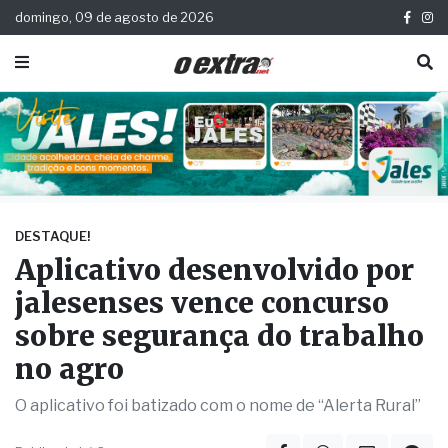
domingo, 09 de agosto de 2026
DESTAQUE!
Aplicativo desenvolvido por
jalesenses vence concurso
sobre segurança do trabalho
no agro
O aplicativo foi batizado com o nome de “Alerta Rural”