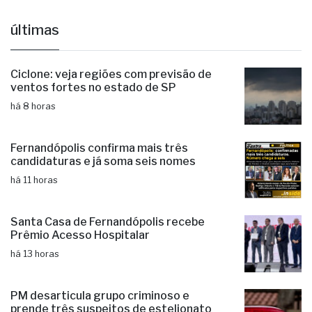
últimas
Ciclone: veja regiões com previsão de
ventos fortes no estado de SP
há 8 horas
Fernandópolis confirma mais três
candidaturas e já soma seis nomes
há 11 horas
Santa Casa de Fernandópolis recebe
Prêmio Acesso Hospitalar
há 13 horas
PM desarticula grupo criminoso e
prende três suspeitos de estelionato