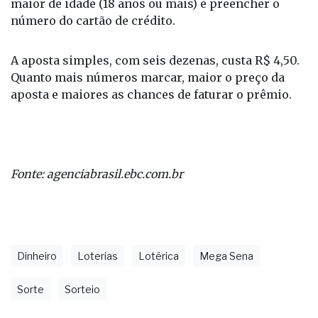
maior de idade (18 anos ou mais) e preencher o
número do cartão de crédito.
A aposta simples, com seis dezenas, custa R$ 4,50.
Quanto mais números marcar, maior o preço da
aposta e maiores as chances de faturar o prêmio.
Fonte: agenciabrasil.ebc.com.br
Dinheiro
Loterias
Lotérica
Mega Sena
Sorte
Sorteio