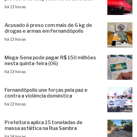
há 13 horas
Acusado é preso com mais de 6 kg de
drogas e armas em Fernandópolis
há 13 horas
Mega-Sena pode pagar R$ 150 milhões
nesta quinta-feira (06)
há 13 horas
Fernandópolis une forças pela paz e
contra a violência doméstica
há 13 horas
Prefeitura aplica 15 toneladas de
massa asfáltica na Rua Sambra
há 14 horas