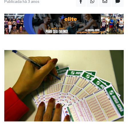
Publicada há 3 anos