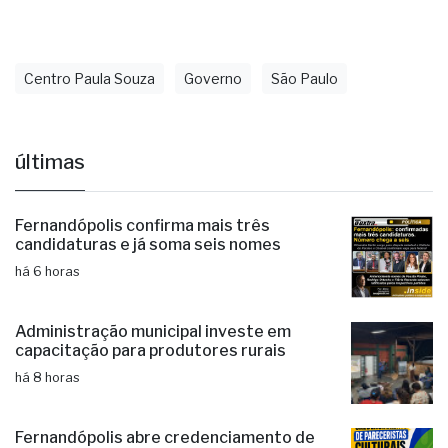
Centro Paula Souza
Governo
São Paulo
últimas
Fernandópolis confirma mais três
candidaturas e já soma seis nomes
há 6 horas
Administração municipal investe em
capacitação para produtores rurais
há 8 horas
Fernandópolis abre credenciamento de