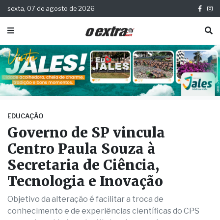
sexta, 07 de agosto de 2026
EDUCAÇÃO
Governo de SP vincula
Centro Paula Souza à
Secretaria de Ciência,
Tecnologia e Inovação
Objetivo da alteração é facilitar a troca de
conhecimento e de experiências científicas do CPS