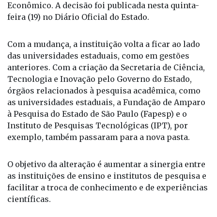
Econômico. A decisão foi publicada nesta quinta-
feira (19) no Diário Oficial do Estado.
Com a mudança, a instituição volta a ficar ao lado
das universidades estaduais, como em gestões
anteriores. Com a criação da Secretaria de Ciência,
Tecnologia e Inovação pelo Governo do Estado,
órgãos relacionados à pesquisa acadêmica, como
as universidades estaduais, a Fundação de Amparo
à Pesquisa do Estado de São Paulo (Fapesp) e o
Instituto de Pesquisas Tecnológicas (IPT), por
exemplo, também passaram para a nova pasta.
O objetivo da alteração é aumentar a sinergia entre
as instituições de ensino e institutos de pesquisa e
facilitar a troca de conhecimento e de experiências
científicas.