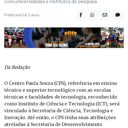
com universidades e institutos de pesquisa
Publicada há 3 anos
Da Redação
O Centro Paula Souza (CPS), referência em ensino
técnico e superior tecnológico com as escolas
técnicas e faculdades de tecnologia, reconhecido
como Instituto de Ciência e Tecnologia (ICT), será
vinculado à Secretaria de Ciência, Tecnologia e
Inovação. Até então, o CPS tinha suas atribuições
atreladas à Secretaria de Desenvolvimento