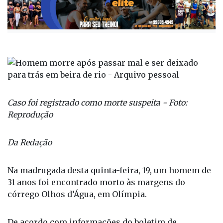
Caso foi registrado como morte suspeita - Foto:
Reprodução
Da Redação
Na madrugada desta quinta-feira, 19, um homem de
31 anos foi encontrado morto às margens do
córrego Olhos d’Água, em Olímpia.
De acordo com informações do boletim de