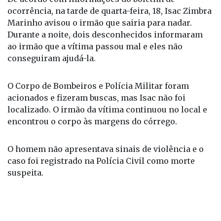
ocorrência, na tarde de quarta-feira, 18, Isac Zimbra
Marinho avisou o irmão que sairia para nadar.
Durante a noite, dois desconhecidos informaram
ao irmão que a vítima passou mal e eles não
conseguiram ajudá-la.
O Corpo de Bombeiros e Polícia Militar foram
acionados e fizeram buscas, mas Isac não foi
localizado. O irmão da vítima continuou no local e
encontrou o corpo às margens do córrego.
O homem não apresentava sinais de violência e o
caso foi registrado na Polícia Civil como morte
suspeita.