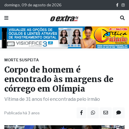
domingo, 09 de agosto de 2026
MORTE SUSPEITA
Corpo de homem é
encontrado às margens de
córrego em Olímpia
Vítima de 31 anos foi encontrada pelo irmão
Publicada há 3 anos