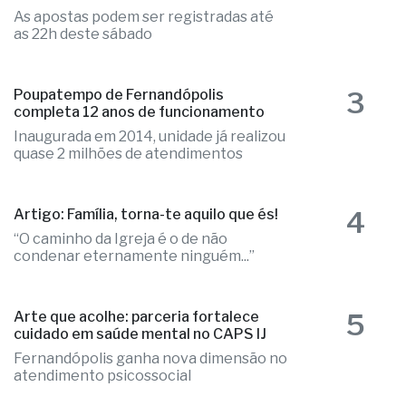
As apostas podem ser registradas até
as 22h deste sábado
3
Poupatempo de Fernandópolis
completa 12 anos de funcionamento
Inaugurada em 2014, unidade já realizou
quase 2 milhões de atendimentos
4
Artigo: Família, torna-te aquilo que és!
“O caminho da Igreja é o de não
condenar eternamente ninguém...”
5
Arte que acolhe: parceria fortalece
cuidado em saúde mental no CAPS IJ
Fernandópolis ganha nova dimensão no
atendimento psicossocial