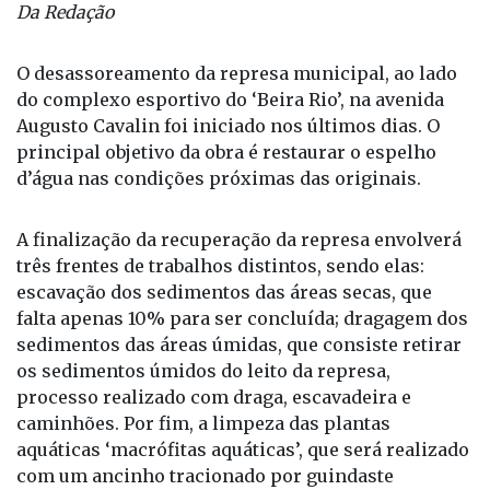
´água. Foto: Divulgação / Secom de Fernandópolis
Da Redação
O desassoreamento da represa municipal, ao lado
do complexo esportivo do ‘Beira Rio’, na avenida
Augusto Cavalin foi iniciado nos últimos dias. O
principal objetivo da obra é restaurar o espelho
d’água nas condições próximas das originais.
A finalização da recuperação da represa envolverá
três frentes de trabalhos distintos, sendo elas:
escavação dos sedimentos das áreas secas, que
falta apenas 10% para ser concluída; dragagem dos
sedimentos das áreas úmidas, que consiste retirar
os sedimentos úmidos do leito da represa,
processo realizado com draga, escavadeira e
caminhões. Por fim, a limpeza das plantas