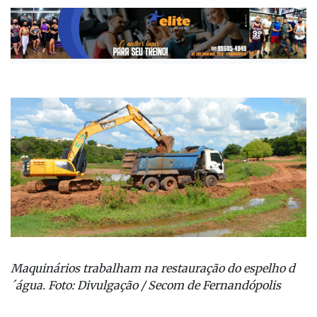
Publicada há 3 anos
Maquinários trabalham na restauração do espelho d