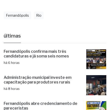
Fonte: Secom de Fernandópolis
Fernandópolis
Rio
últimas
Fernandópolis confirma mais três
candidaturas e já soma seis nomes
há 6 horas
Administração municipal investe em
capacitação para produtores rurais
há 8 horas