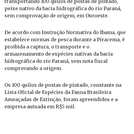
transportando 100 quilos de postas de pintado,
peixe nativo da bacia hidrográfica do rio Paraná,
sem comprovação de origem, em Ouroeste.
De acordo com Instrução Normativa do Ibama, que
estabelece normas de pesca durante a Piracema, é
proibida a captura, o transporte e o
armazenamento de espécies nativas da bacia
hidrográfica do rio Paraná, sem nota fiscal
comprovando a origem.
Os 100 quilos de postas de pintado, constante na
Lista Oficial de Espécies da Fauna Brasileira
Ameaçadas de Extinção, foram apreendidos e a
empresa autuada em R$5 mil.