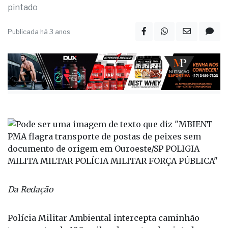
pintado
Publicada há 3 anos
Da Redação
Polícia Militar Ambiental intercepta caminhão