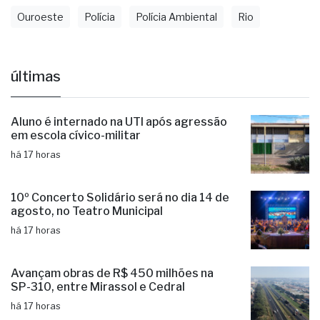
Ouroeste
Polícia
Polícia Ambiental
Rio
últimas
Aluno é internado na UTI após agressão
em escola cívico-militar
há 17 horas
10º Concerto Solidário será no dia 14 de
agosto, no Teatro Municipal
há 17 horas
Avançam obras de R$ 450 milhões na
SP-310, entre Mirassol e Cedral
há 17 horas