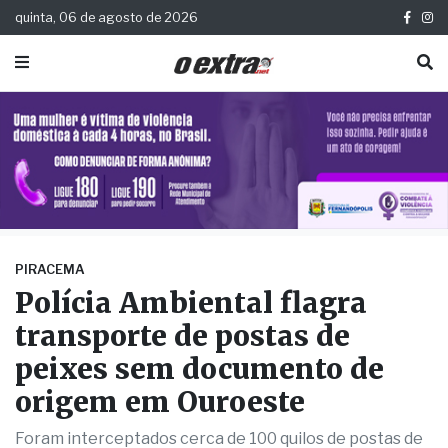
quinta, 06 de agosto de 2026
PIRACEMA
Polícia Ambiental flagra
transporte de postas de
peixes sem documento de
origem em Ouroeste
Foram interceptados cerca de 100 quilos de postas de