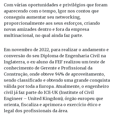
Com várias oportunidades e privilégios que foram
aparecendo com o tempo, Igor nos contou que
conseguiu aumentar seu networking,
proporcionalmente aos seus esforços, criando
novas amizades dentro e fora da empresa
multinacional, no qual ainda faz parte.
Em novembro de 2022, para realizar o andamento e
conversão do seu Diploma de Engenharia Civil na
Inglaterra, o ex-aluno da FEF realizou um teste de
conhecimento de Gerente e Profissional da
Construção, onde obteve 94% de aproveitamento,
sendo classificado e obtendo uma grande conquista
válida por toda a Europa. Atualmente, o engenheiro
civil já faz parte do ICE-UK (Institute of Civil
Engineer – United Kingdom), órgão europeu que
orienta, fiscaliza e aprimora o exercício ético e