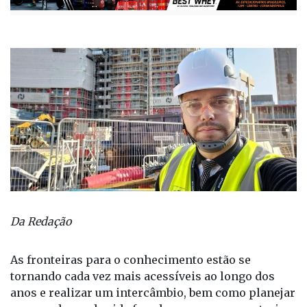
Da Redação
As fronteiras para o conhecimento estão se
tornando cada vez mais acessíveis ao longo dos