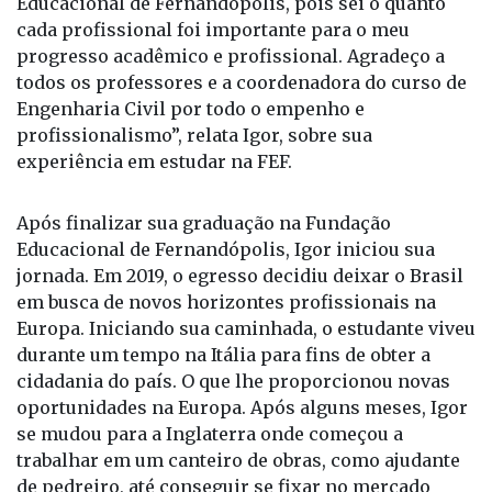
“Tenho muita gratidão a todos da Fundação
Educacional de Fernandópolis, pois sei o quanto
cada profissional foi importante para o meu
progresso acadêmico e profissional. Agradeço a
todos os professores e a coordenadora do curso de
Engenharia Civil por todo o empenho e
profissionalismo”, relata Igor, sobre sua
experiência em estudar na FEF.
Após finalizar sua graduação na Fundação
Educacional de Fernandópolis, Igor iniciou sua
jornada. Em 2019, o egresso decidiu deixar o Brasil
em busca de novos horizontes profissionais na
Europa. Iniciando sua caminhada, o estudante viveu
durante um tempo na Itália para fins de obter a
cidadania do país. O que lhe proporcionou novas
oportunidades na Europa. Após alguns meses, Igor
se mudou para a Inglaterra onde começou a