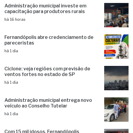
Administração municipal investe em
capacitação para produtores rurais
há 16 horas
Fernandópolis abre credenciamento de
pareceristas
há 1 dia
Ciclone: veja regiões com previsão de
ventos fortes no estado de SP
há 1 dia
Administração municipal entrega novo
veículo ao Conselho Tutelar
há 1 dia