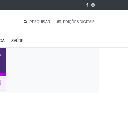
PESQUISAR
EDIÇÕES DIGITAIS
ICA
SAÚDE