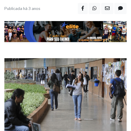
Publicada há 3 anos