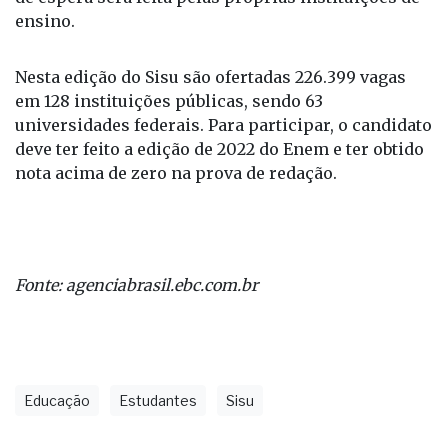
ensino.
Nesta edição do Sisu são ofertadas 226.399 vagas
em 128 instituições públicas, sendo 63
universidades federais. Para participar, o candidato
deve ter feito a edição de 2022 do Enem e ter obtido
nota acima de zero na prova de redação.
Fonte: agenciabrasil.ebc.com.br
Educação
Estudantes
Sisu