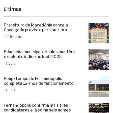
últimas
Prefeitura de Macedônia cancela
Cavalgada prevista para outubro
há 19 horas
Educação municipal de Jales mantém
excelente índice no Ideb 2025
há 1 dia
Poupatempo de Fernandópolis
completa 12 anos de funcionamento
há 1 dia
Fernandópolis confirma mais três
candidaturas e já soma seis nomes