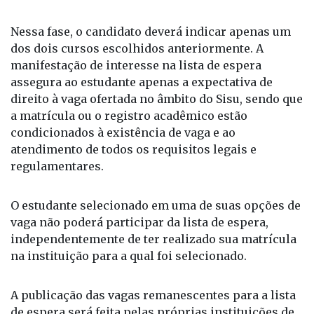
Nessa fase, o candidato deverá indicar apenas um
dos dois cursos escolhidos anteriormente. A
manifestação de interesse na lista de espera
assegura ao estudante apenas a expectativa de
direito à vaga ofertada no âmbito do Sisu, sendo que
a matrícula ou o registro acadêmico estão
condicionados à existência de vaga e ao
atendimento de todos os requisitos legais e
regulamentares.
O estudante selecionado em uma de suas opções de
vaga não poderá participar da lista de espera,
independentemente de ter realizado sua matrícula
na instituição para a qual foi selecionado.
A publicação das vagas remanescentes para a lista
de espera será feita pelas próprias instituições de