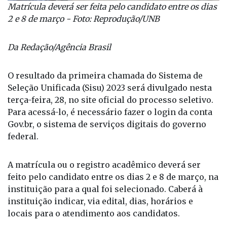
Matrícula deverá ser feita pelo candidato entre os dias
2 e 8 de março - Foto: Reprodução/UNB
Da Redação/Agência Brasil
O resultado da primeira chamada do Sistema de
Seleção Unificada (Sisu) 2023 será divulgado nesta
terça-feira, 28, no site oficial do processo seletivo.
Para acessá-lo, é necessário fazer o login da conta
Gov.br, o sistema de serviços digitais do governo
federal.
A matrícula ou o registro acadêmico deverá ser
feito pelo candidato entre os dias 2 e 8 de março, na
instituição para a qual foi selecionado. Caberá à
instituição indicar, via edital, dias, horários e
locais para o atendimento aos candidatos.