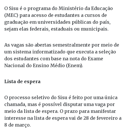
O Sisu é o programa do Ministério da Educação
(MEC) para acesso de estudantes a cursos de
graduação em universidades públicas do país,
sejam elas federais, estaduais ou municipais.
As vagas são abertas semestralmente por meio de
um sistema informatizado que executa a seleção
dos estudantes com base na nota do Exame
Nacional do Ensino Médio (Enem).
Lista de espera
O processo seletivo do Sisu é feito por uma única
chamada, mas é possível disputar uma vaga por
meio da lista de espera. O prazo para manifestar
interesse na lista de espera vai de 28 de fevereiro a
8 de março.