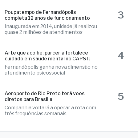
3
Poupatempo de Fernandópolis
completa 12 anos de funcionamento
Inaugurada em 2014, unidade já realizou
quase 2 milhões de atendimentos
4
Arte que acolhe: parceria fortalece
cuidado em saúde mental no CAPS IJ
Fernandópolis ganha nova dimensão no
atendimento psicossocial
5
Aeroporto de Rio Preto terá voos
diretos para Brasília
Companhia voltará a operar a rota com
três frequências semanais