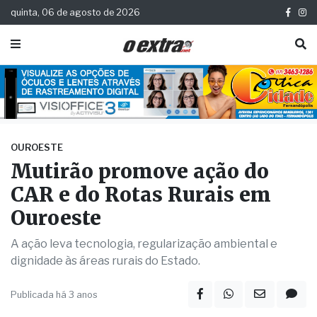
quinta, 06 de agosto de 2026
OUROESTE
Mutirão promove ação do
CAR e do Rotas Rurais em
Ouroeste
A ação leva tecnologia, regularização ambiental e
dignidade às áreas rurais do Estado.
Publicada há 3 anos