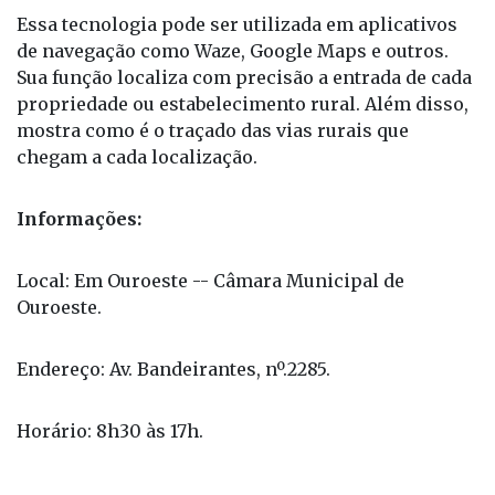
Essa tecnologia pode ser utilizada em aplicativos
de navegação como Waze, Google Maps e outros.
Sua função localiza com precisão a entrada de cada
propriedade ou estabelecimento rural. Além disso,
mostra como é o traçado das vias rurais que
chegam a cada localização.
Informações:
Local: Em Ouroeste -- Câmara Municipal de
Ouroeste.
Endereço: Av. Bandeirantes, nº.2285.
Horário: 8h30 às 17h.