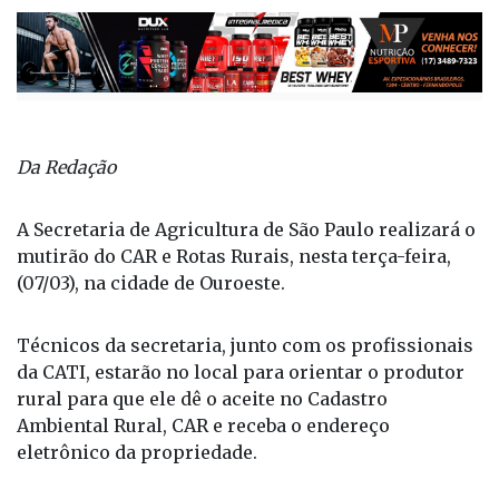
Da Redação
A Secretaria de Agricultura de São Paulo realizará o
mutirão do CAR e Rotas Rurais, nesta terça-feira,
(07/03), na cidade de Ouroeste.
Técnicos da secretaria, junto com os profissionais
da CATI, estarão no local para orientar o produtor
rural para que ele dê o aceite no Cadastro
Ambiental Rural, CAR e receba o endereço
eletrônico da propriedade.