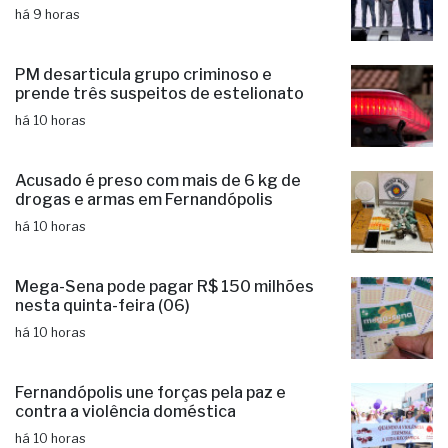
há 9 horas
PM desarticula grupo criminoso e
prende três suspeitos de estelionato
há 10 horas
Acusado é preso com mais de 6 kg de
drogas e armas em Fernandópolis
há 10 horas
Mega-Sena pode pagar R$ 150 milhões
nesta quinta-feira (06)
há 10 horas
Fernandópolis une forças pela paz e
contra a violência doméstica
há 10 horas