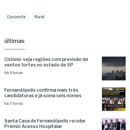
Ouroeste
Rural
últimas
Ciclone: veja regiões com previsão de
ventos fortes no estado de SP
há 4 horas
Fernandópolis confirma mais três
candidaturas e já soma seis nomes
há 7 horas
Santa Casa de Fernandópolis recebe
Prêmio Acesso Hospitalar