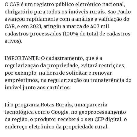
O CAR é um registro público eletrônico nacional,
obrigatório para todos os imóveis rurais. São Paulo
avançou rapidamente com a análise e validação do
CAR, e em 2023, atingiu a marca de 407 mil
cadastros processados (100% do total de cadastros
ativos).
IMPORTANTE: O cadastramento, que é a
regularização da propriedade, evitará restrições,
por exemplo, na hora de solicitar e renovar
empréstimos, na regularização ou transferência do
imóvel junto aos cartórios.
Já o programa Rotas Rurais, uma parceria
tecnológica com o Google, no geoprocessamento
da região, o produtor receberá o seu CEP digital, o
endereço eletrônico da propriedade rural.