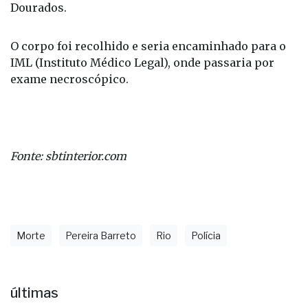
Dourados.
O corpo foi recolhido e seria encaminhado para o
IML (Instituto Médico Legal), onde passaria por
exame necroscópico.
Fonte: sbtinterior.com
Morte
Pereira Barreto
Rio
Polícia
últimas