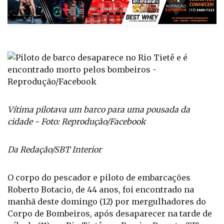
Vítima pilotava um barco para uma pousada da
cidade - Foto: Reprodução/Facebook
Da Redação/SBT Interior
O corpo do pescador e piloto de embarcações
Roberto Botacio, de 44 anos, foi encontrado na
manhã deste domingo (12) por mergulhadores do
Corpo de Bombeiros, após desaparecer na tarde de