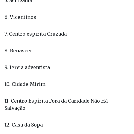
7. Centro espirita Cruzada
8. Renascer
9. Igreja adventista
10. Cidade-Mirim
11. Centro Espírita Fora da Caridade Não Há
Salvação
12. Casa da Sopa
13. Santo Expedito