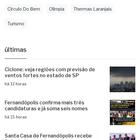
Turismo
últimas
Ciclone: veja regiões com previsão de
ventos fortes no estado de SP
há 12 horas
Fernandópolis confirma mais três
candidaturas e já soma seis nomes
há 15 horas
Santa Casa de Fernandópolis recebe
Prêmio Acesso Hospitalar
há 17 horas