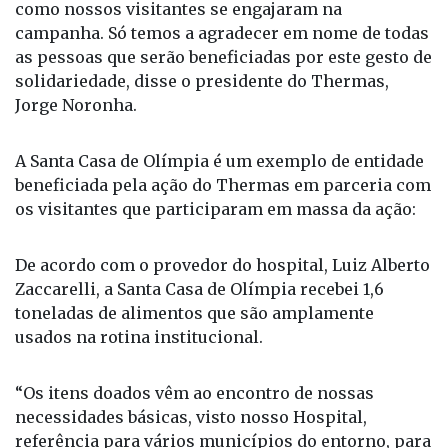
solidariedade, disse o presidente do Thermas,
Jorge Noronha.
A Santa Casa de Olímpia é um exemplo de entidade
beneficiada pela ação do Thermas em parceria com
os visitantes que participaram em massa da ação:
De acordo com o provedor do hospital, Luiz Alberto
Zaccarelli, a Santa Casa de Olímpia recebei 1,6
toneladas de alimentos que são amplamente
usados na rotina institucional.
“Os itens doados vêm ao encontro de nossas
necessidades básicas, visto nosso Hospital,
referência para vários municípios do entorno, para
oferecer aos pacientes um atendimento digno e
prioritário”, afirmou o provedor em ofício enviado