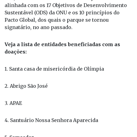
Pacto Global, dos quais o parque se tornou
signatário, no ano passado.
Veja a lista de entidades beneficiadas com as
doações:
1. Santa casa de misericórdia de Olímpia
2. Abrigo São José
3. APAE
4. Santuário Nossa Senhora Aparecida
5. Semeador
6. Vicentinos