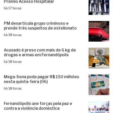
PM desarticula grupo criminoso e
prende três suspeitos de estelionato
há 18 horas
Acusado é preso com mais de 6 kg de
drogas e armas em Fernandópolis
há 18 horas
Mega-Sena pode pagar R$ 150 milhões
nesta quinta-feira (06)
há 18 horas
Fernandópolis une forças pela paz e
contra a violência doméstica
há 18 horas