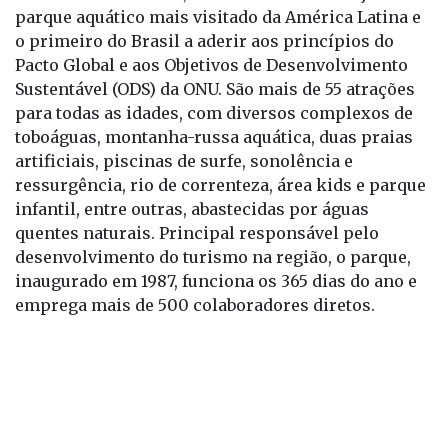
Pacto Global e aos Objetivos de Desenvolvimento
Sustentável (ODS) da ONU. São mais de 55 atrações
para todas as idades, com diversos complexos de
toboáguas, montanha-russa aquática, duas praias
artificiais, piscinas de surfe, sonolência e
ressurgência, rio de correnteza, área kids e parque
infantil, entre outras, abastecidas por águas
quentes naturais. Principal responsável pelo
desenvolvimento do turismo na região, o parque,
inaugurado em 1987, funciona os 365 dias do ano e
emprega mais de 500 colaboradores diretos.
Círculo Do Bem
Olímpia
Thermas Laranjais