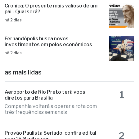
Crônica: O presente mais valioso de um
pai - Qual será?
há 2 dias
Fernandópolis busca novos
investimentos em polos econômicos
há 2 dias
as mais lidas
1
Aeroporto de Rio Preto terá voos
diretos para Brasília
Companhia voltará a operar a rota com
três frequências semanais