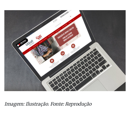
Paula Souza
Imagem: Ilustração. Fonte: Reprodução