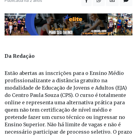
Publicada há 2 anos
Da Redação
Estão abertas as inscrições para o Ensino Médio
profissionalizante a distância gratuito na
modalidade de Educação de Jovens e Adultos (EJA)
do Centro Paula Souza (CPS). O curso é totalmente
online e representa uma alternativa prática para
quem não tem certificação de nível médio e
pretende fazer um curso técnico ou ingressar no
Ensino Superior. Não há limite de vagas e não é