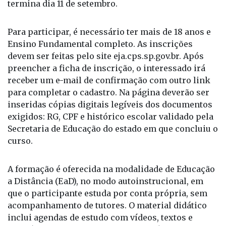
necessário participar de processo seletivo. O prazo
termina dia 11 de setembro.
Para participar, é necessário ter mais de 18 anos e
Ensino Fundamental completo. As inscrições
devem ser feitas pelo site
eja.cps.sp.gov.br
. Após
preencher a ficha de inscrição, o interessado irá
receber um e-mail de confirmação com outro link
para completar o cadastro. Na página deverão ser
inseridas cópias digitais legíveis dos documentos
exigidos: RG, CPF e histórico escolar validado pela
Secretaria de Educação do estado em que concluiu o
curso.
A formação é oferecida na modalidade de Educação
a Distância (EaD), no modo autoinstrucional, em
que o participante estuda por conta própria, sem
acompanhamento de tutores. O material didático