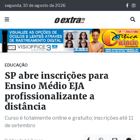
segunda, 10 de agosto de 2026
EDUCAÇÃO
SP abre inscrições para
Ensino Médio EJA
profissionalizante a
distância
Curso é totalmente online e gratuito; inscrições até 11
de setembro