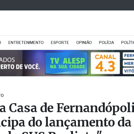
O
ENTRETENIMENTO
ESPORTE
OPINIÃO
POLÍCIA
POLÍT