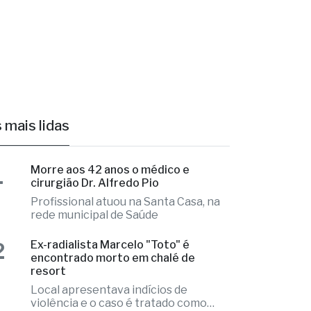
 mais lidas
1
Morre aos 42 anos o médico e
cirurgião Dr. Alfredo Pio
Profissional atuou na Santa Casa, na
rede municipal de Saúde