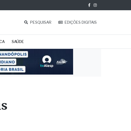
PESQUISAR
EDIÇÕES DIGITAIS
ICA
SAÚDE