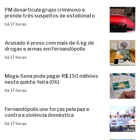
PM desarticula grupo criminoso e
prende três suspeitos de estelionato
há 17 horas
Acusado é preso com mais de 6 kg de
drogas e armas em Fernandópolis
há 17 horas
Mega-Sena pode pagar R$ 150 milhões
nesta quinta-feira (06)
há 17 horas
Fernandópolis une forças pela paz e
contra a violência doméstica
há 17 horas