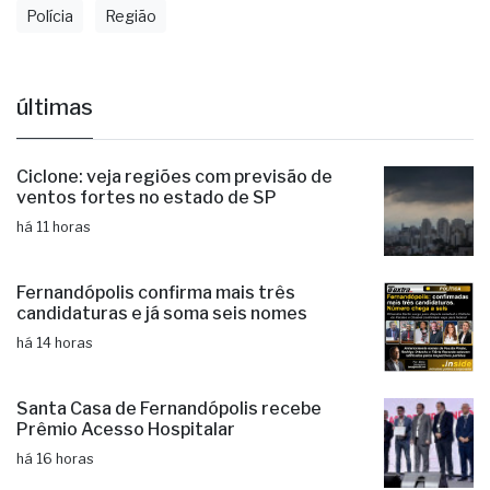
Polícia
Região
últimas
Ciclone: veja regiões com previsão de
ventos fortes no estado de SP
há 11 horas
Fernandópolis confirma mais três
candidaturas e já soma seis nomes
há 14 horas
Santa Casa de Fernandópolis recebe
Prêmio Acesso Hospitalar
há 16 horas