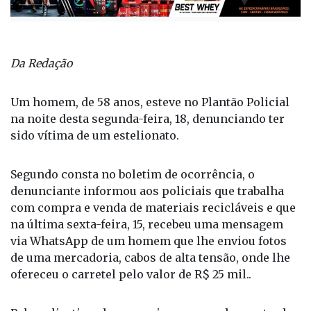
Da Redação
Um homem, de 58 anos, esteve no Plantão Policial
na noite desta segunda-feira, 18, denunciando ter
sido vítima de um estelionato.
Segundo consta no boletim de ocorrência, o
denunciante informou aos policiais que trabalha
com compra e venda de materiais recicláveis e que
na última sexta-feira, 15, recebeu uma mensagem
via WhatsApp de um homem que lhe enviou fotos
de uma mercadoria, cabos de alta tensão, onde lhe
ofereceu o carretel pelo valor de R$ 25 mil..