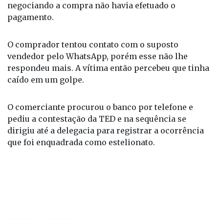
negociando a compra não havia efetuado o
pagamento.
O comprador tentou contato com o suposto
vendedor pelo WhatsApp, porém esse não lhe
respondeu mais. A vítima então percebeu que tinha
caído em um golpe.
O comerciante procurou o banco por telefone e
pediu a contestação da TED e na sequência se
dirigiu até a delegacia para registrar a ocorrência
que foi enquadrada como estelionato.