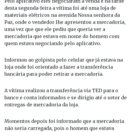
Pelo aplicativo eles negociaram a venda e na tarde
desta segunda-feira a vítima foi até uma loja de
materiais elétricos na avenida Nossa senhora da
Paz, onde o vendedor lhe apresentou a mercadoria,
uma vez que que ele pediu que queria ver a
mercadoria que estava em nome do homem com
quem estava negociando pelo aplicativo.
Informou ao golpista pelo celular que já estava na
loja onde foi orientado a fazer a transferência
bancária para poder retirar a mercadoria.
A vítima realizou a transferência via TED para o
banco e conta informados e se dirigiu até o setor de
entregas de mercadoria da loja.
Momentos depois foi informado que a mercadoria
não seria carregada, pois o homem que estava