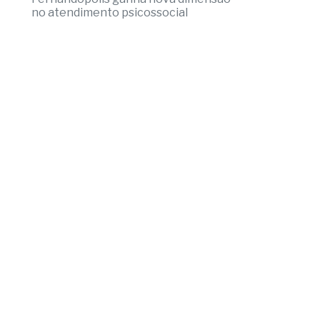
no atendimento psicossocial