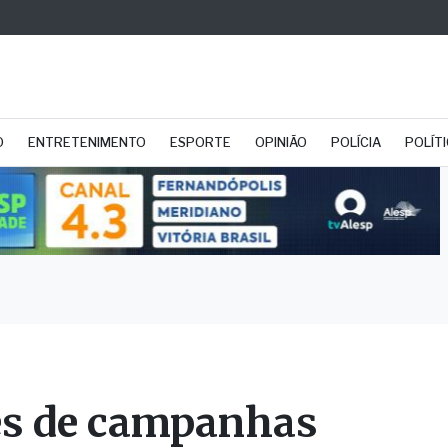
O
ENTRETENIMENTO
ESPORTE
OPINIÃO
POLÍCIA
POLÍT
s de campanhas