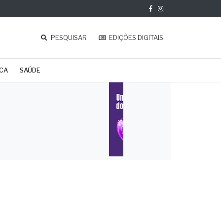
PESQUISAR
EDIÇÕES DIGITAIS
ICA
SAÚDE