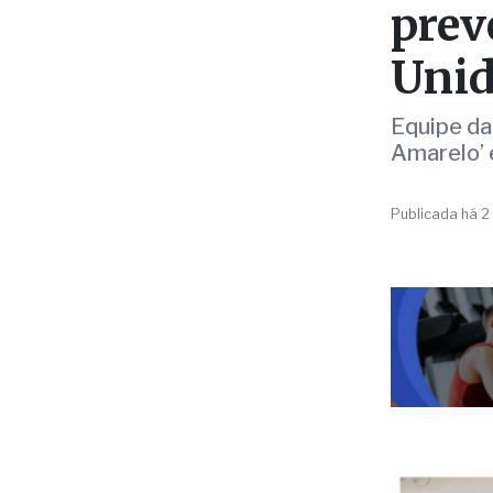
prev
Unid
Equipe da
Amarelo’ 
Publicada há 2