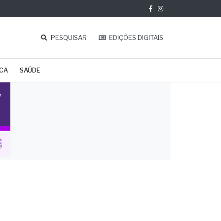
PESQUISAR
EDIÇÕES DIGITAIS
ICA
SAÚDE