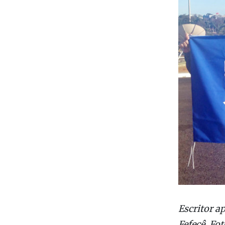
Escritor a