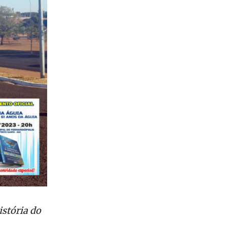
istória do