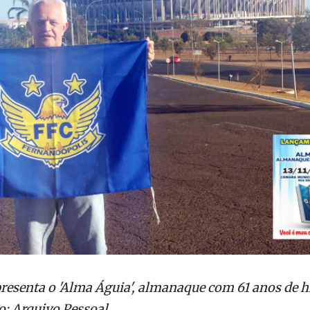
presenta o 'Alma Águia', almanaque com 61 anos de h