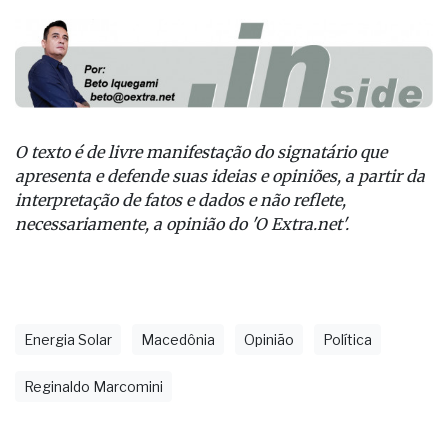
O texto é de livre manifestação do signatário que
apresenta e defende suas ideias e opiniões, a partir da
interpretação de fatos e dados e não reflete,
necessariamente, a opinião do 'O Extra.net'.
Energia Solar
Macedônia
Opinião
Política
Reginaldo Marcomini