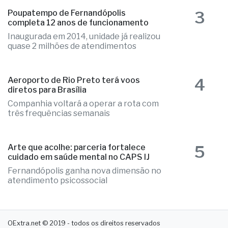
3
Poupatempo de Fernandópolis
completa 12 anos de funcionamento
Inaugurada em 2014, unidade já realizou
quase 2 milhões de atendimentos
4
Aeroporto de Rio Preto terá voos
diretos para Brasília
Companhia voltará a operar a rota com
três frequências semanais
5
Arte que acolhe: parceria fortalece
cuidado em saúde mental no CAPS IJ
Fernandópolis ganha nova dimensão no
atendimento psicossocial
OExtra.net © 2019 - todos os direitos reservados