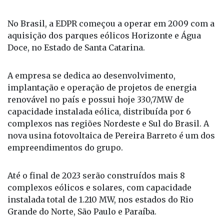
No Brasil, a EDPR começou a operar em 2009 com a
aquisição dos parques eólicos Horizonte e Água
Doce, no Estado de Santa Catarina.
A empresa se dedica ao desenvolvimento,
implantação e operação de projetos de energia
renovável no país e possui hoje 330,7MW de
capacidade instalada eólica, distribuída por 6
complexos nas regiões Nordeste e Sul do Brasil. A
nova usina fotovoltaica de Pereira Barreto é um dos
empreendimentos do grupo.
Até o final de 2023 serão construídos mais 8
complexos eólicos e solares, com capacidade
instalada total de 1.210 MW, nos estados do Rio
Grande do Norte, São Paulo e Paraíba.