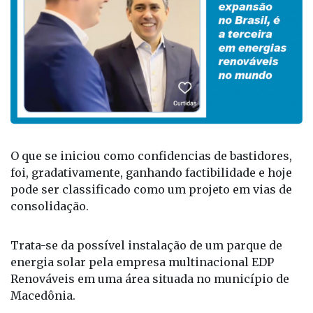
O que se iniciou como confidencias de bastidores,
foi, gradativamente, ganhando factibilidade e hoje
pode ser classificado como um projeto em vias de
consolidação.
Trata-se da possível instalação de um parque de
energia solar pela empresa multinacional EDP
Renováveis em uma área situada no município de
Macedônia.