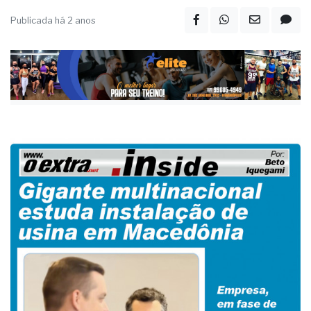
Publicada há 2 anos