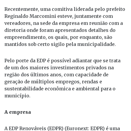
Recentemente, uma comitiva liderada pelo prefeito
Reginaldo Marcomini esteve, juntamente com
vereadores, na sede da empresa em reunião com a
diretoria onde foram apresentados detalhes do
empreendimento, os quais, por enquanto, são
mantidos sob certo sigilo pela municipalidade.
Pelo porte da EDP é possível adiantar que se trata
de um dos maiores investimentos privados na
região dos últimos anos, com capacidade de
geração de múltiplos empregos, rendas e
sustentabilidade econômica e ambiental para o
município.
A empresa
A EDP Renováveis (EDPR) (Euronext: EDPR) é uma