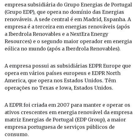
empresa subsidiária do Grupo Energias de Portugal
(Grupo EDP), que opera no domínio das Energias
renováveis. A sede central é em Madrid, Espanha. A
empresa é a terceira em energias renováveis (após
a Iberdrola Renovables e a NextEra Energy
Resources) e o segundo maior operador em energia
eólica no mundo (após a Iberdrola Renovables).
A empresa possui as subsidiárias EDPR Europe que
opera em vários países europeus e EDPR North
America, que opera nos Estados Unidos. Têm
operações no Texas e Iowa, Estados Unidos.
A EDPR foi criada em 2007 para manter e operar os
ativos crescentes em energia renovável da empresa
matriz Energias de Portugal (EDP Group), a maior
empresa portuguesa de serviços públicos de
consumo.