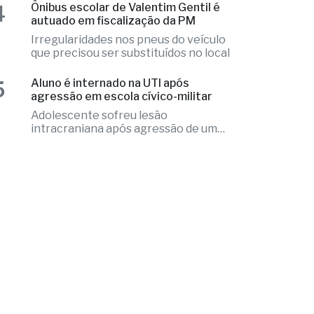
agressão em escola cívico-militar
Adolescente sofreu lesão
intracraniana após agressão de um
colega