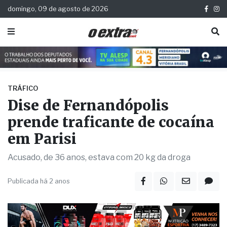
domingo, 09 de agosto de 2026
TRÁFICO
Dise de Fernandópolis
prende traficante de cocaína
em Parisi
Acusado, de 36 anos, estava com 20 kg da droga
Publicada há 2 anos