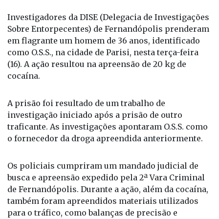
Da Redação
Investigadores da DISE (Delegacia de Investigações
Sobre Entorpecentes) de Fernandópolis prenderam
em flagrante um homem de 36 anos, identificado
como O.S.S., na cidade de Parisi, nesta terça-feira
(16). A ação resultou na apreensão de 20 kg de
cocaína.
A prisão foi resultado de um trabalho de
investigação iniciado após a prisão de outro
traficante. As investigações apontaram O.S.S. como
o fornecedor da droga apreendida anteriormente.
Os policiais cumpriram um mandado judicial de
busca e apreensão expedido pela 2ª Vara Criminal
de Fernandópolis. Durante a ação, além da cocaína,
também foram apreendidos materiais utilizados