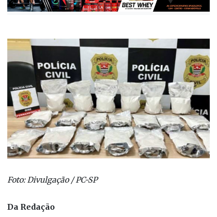
Foto: Divulgação / PC-SP