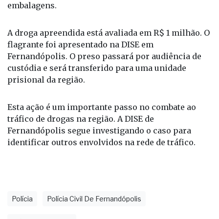
para o tráfico, como balanças de precisão e
embalagens.
A droga apreendida está avaliada em R$ 1 milhão. O
flagrante foi apresentado na DISE em
Fernandópolis. O preso passará por audiência de
custódia e será transferido para uma unidade
prisional da região.
Esta ação é um importante passo no combate ao
tráfico de drogas na região. A DISE de
Fernandópolis segue investigando o caso para
identificar outros envolvidos na rede de tráfico.
Polícia
Polícia Civil De Fernandópolis