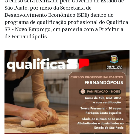
O curso será realizado pelo Governo do Estado de
São Paulo, por meio da Secretaria de
Desenvolvimento Econômico (SDE) dentro do
programa de qualificação profissional do Qualifica
SP - Novo Emprego, em parceria com a Prefeitura
de Fernandópolis.