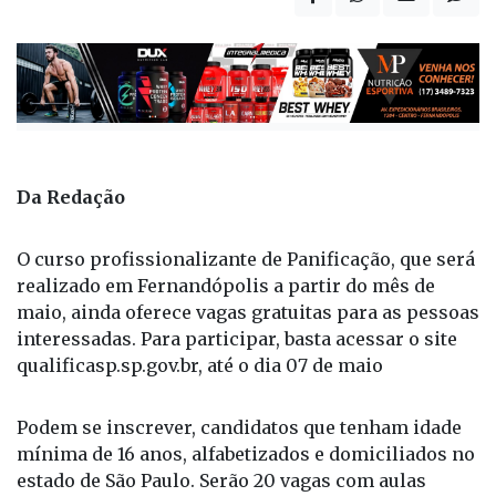
Da Redação
O curso profissionalizante de Panificação, que será
realizado em Fernandópolis a partir do mês de
maio, ainda oferece vagas gratuitas para as pessoas
interessadas. Para participar, basta acessar o site
qualificasp.sp.gov.br, até o dia 07 de maio
Podem se inscrever, candidatos que tenham idade
mínima de 16 anos, alfabetizados e domiciliados no
estado de São Paulo. Serão 20 vagas com aulas