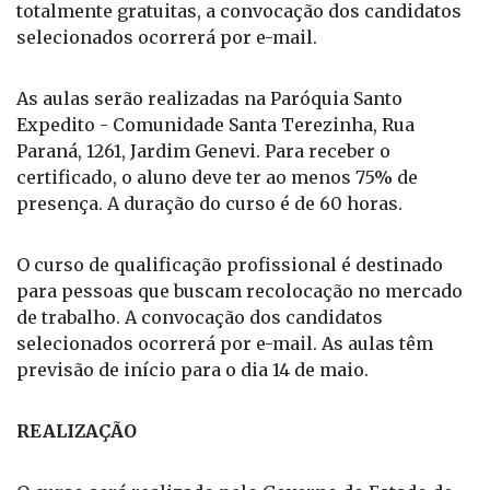
totalmente gratuitas, a convocação dos candidatos
selecionados ocorrerá por e-mail.
As aulas serão realizadas na Paróquia Santo
Expedito - Comunidade Santa Terezinha, Rua
Paraná, 1261, Jardim Genevi. Para receber o
certificado, o aluno deve ter ao menos 75% de
presença. A duração do curso é de 60 horas.
O curso de qualificação profissional é destinado
para pessoas que buscam recolocação no mercado
de trabalho. A convocação dos candidatos
selecionados ocorrerá por e-mail. As aulas têm
previsão de início para o dia 14 de maio.
REALIZAÇÃO