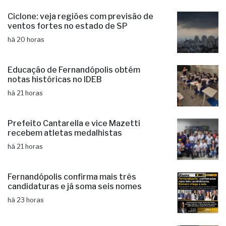
Ciclone: veja regiões com previsão de
ventos fortes no estado de SP
há 20 horas
Educação de Fernandópolis obtém
notas históricas no IDEB
há 21 horas
Prefeito Cantarella e vice Mazetti
recebem atletas medalhistas
há 21 horas
Fernandópolis confirma mais três
candidaturas e já soma seis nomes
há 23 horas