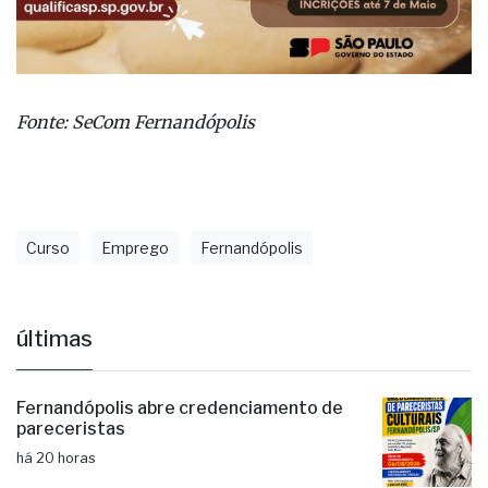
Fonte: SeCom Fernandópolis
Curso
Emprego
Fernandópolis
últimas
Fernandópolis abre credenciamento de
pareceristas
há 20 horas