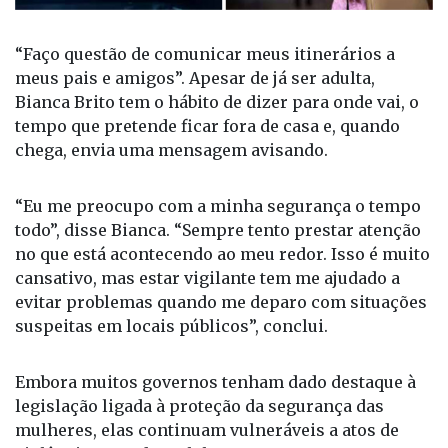
“Faço questão de comunicar meus itinerários a
meus pais e amigos”. Apesar de já ser adulta,
Bianca Brito tem o hábito de dizer para onde vai, o
tempo que pretende ficar fora de casa e, quando
chega, envia uma mensagem avisando.
“Eu me preocupo com a minha segurança o tempo
todo”, disse Bianca. “Sempre tento prestar atenção
no que está acontecendo ao meu redor. Isso é muito
cansativo, mas estar vigilante tem me ajudado a
evitar problemas quando me deparo com situações
suspeitas em locais públicos”, conclui.
Embora muitos governos tenham dado destaque à