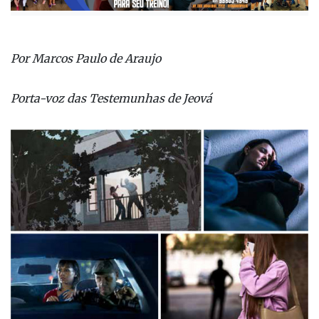
Por Marcos Paulo de Araujo
Porta-voz das Testemunhas de Jeová