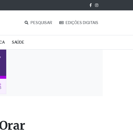
PESQUISAR
EDIÇÕES DIGITAIS
ICA
SAÚDE