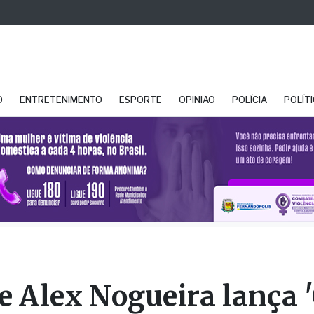
O
ENTRETENIMENTO
ESPORTE
OPINIÃO
POLÍCIA
POLÍT