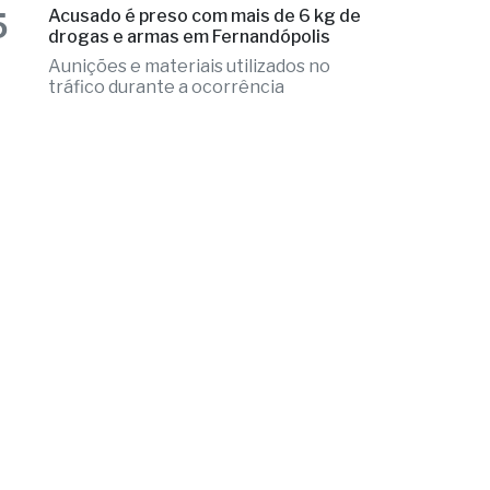
tráfico durante a ocorrência