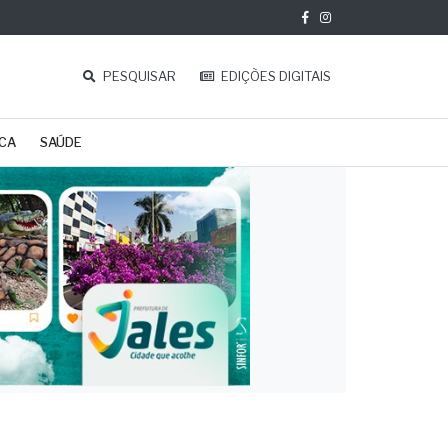
PESQUISAR
EDIÇÕES DIGITAIS
ICA
SAÚDE