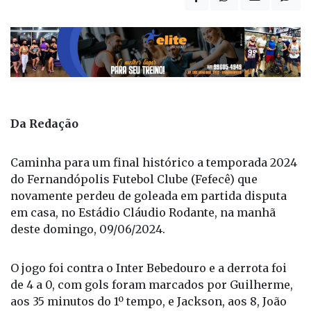
Publicada há 2 anos
Da Redação
Caminha para um final histórico a temporada 2024
do Fernandópolis Futebol Clube (Fefecê) que
novamente perdeu de goleada em partida disputa
em casa, no Estádio Cláudio Rodante, na manhã
deste domingo, 09/06/2024.
O jogo foi contra o Inter Bebedouro e a derrota foi
de 4 a 0, com gols foram marcados por Guilherme,