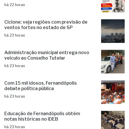
há 22 horas
Ciclone: veja regiões com previsão de
ventos fortes no estado de SP
há 23 horas
Administração municipal entrega novo
veículo ao Conselho Tutelar
há 23 horas
Com 15 mil idosos, Fernandópolis
debate política pública
há 23 horas
Educação de Fernandópolis obtém
notas históricas no IDEB
há 23 horas