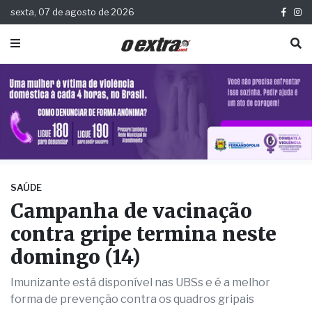
sexta, 07 de agosto de 2026
SAÚDE
Campanha de vacinação
contra gripe termina neste
domingo (14)
Imunizante está disponível nas UBSs e é a melhor
forma de prevenção contra os quadros gripais