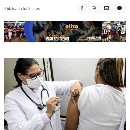
Publicada há 2 anos