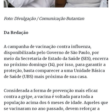
Foto: Divulgação / Comunicação Butantan
Da Redação
A campanha de vacinação contra influenza,
disponibilizada pelo Governo de São Paulo, por
meio da Secretaria de Estado da Saúde (SES), encerra
no próximo domingo (14), por isso, para garantir a
proteção, basta comparecer a uma Unidade Básica
de Saúde (UBS) mais próxima de sua casa.
Considerada a forma de prevenção mais eficaz
contra a gripe, a vacina é voltada para toda a
população acima dos 6 meses de idade. Aqueles que
se vacinaram no ano passado, devem reforçar a