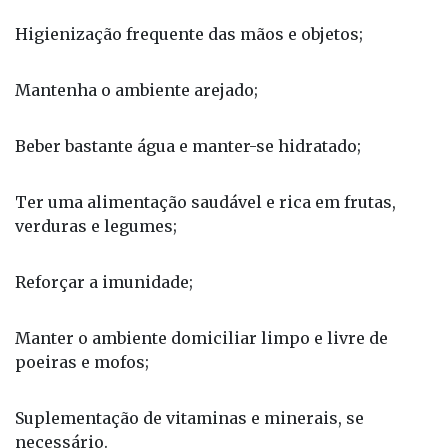
Higienização frequente das mãos e objetos;
Mantenha o ambiente arejado;
Beber bastante água e manter-se hidratado;
Ter uma alimentação saudável e rica em frutas,
verduras e legumes;
Reforçar a imunidade;
Manter o ambiente domiciliar limpo e livre de
poeiras e mofos;
Suplementação de vitaminas e minerais, se
necessário.