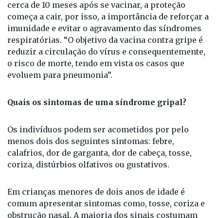
cerca de 10 meses após se vacinar, a proteção
começa a cair, por isso, a importância de reforçar a
imunidade e evitar o agravamento das síndromes
respiratórias. “O objetivo da vacina contra gripe é
reduzir a circulação do vírus e consequentemente,
o risco de morte, tendo em vista os casos que
evoluem para pneumonia”.
Quais os sintomas de uma síndrome gripal?
Os indivíduos podem ser acometidos por pelo
menos dois dos seguintes sintomas: febre,
calafrios, dor de garganta, dor de cabeça, tosse,
coriza, distúrbios olfativos ou gustativos.
Em crianças menores de dois anos de idade é
comum apresentar sintomas como, tosse, coriza e
obstrução nasal. A maioria dos sinais costumam