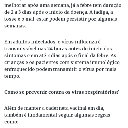
melhorar após uma semana, já a febre tem duração
de 2 a 3 dias após o início da doença. A fadiga, a
tosse e o mal-estar podem persistir por algumas
semanas.
Em adultos infectados, o vírus influenza é
transmissível nas 24 horas antes do início dos
sintomas e em até 3 dias após o final da febre. As
crianças e os pacientes com sistema imunológico
enfraquecido podem transmitir o vírus por mais
tempo.
Como se prevenir contra os vírus respiratórios?
Além de manter a caderneta vacinal em dia,
também é fundamental seguir algumas regras
como: