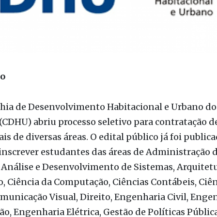
ão
ia de Desenvolvimento Habitacional e Urbano do
(CDHU) abriu processo seletivo para contratação d
is de diversas áreas. O edital público já foi publica
inscrever estudantes das áreas de Administração 
Análise e Desenvolvimento de Sistemas, Arquitetu
 Ciência da Computação, Ciências Contábeis, Ciên