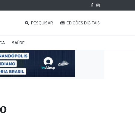
PESQUISAR
EDIÇÕES DIGITAIS
ICA
SAÚDE
vo