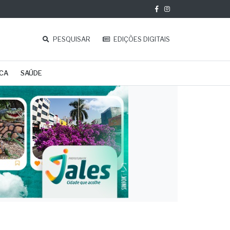
PESQUISAR
EDIÇÕES DIGITAIS
ICA
SAÚDE