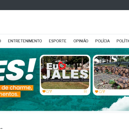
O
ENTRETENIMENTO
ESPORTE
OPINIÃO
POLÍCIA
POLÍT