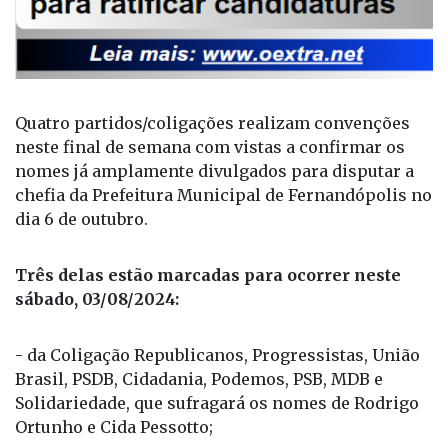
Quatro partidos/coligações realizam convenções
neste final de semana com vistas a confirmar os
nomes já amplamente divulgados para disputar a
chefia da Prefeitura Municipal de Fernandópolis no
dia 6 de outubro.
Três delas estão marcadas para ocorrer neste
sábado, 03/08/2024:
- da Coligação Republicanos, Progressistas, União
Brasil, PSDB, Cidadania, Podemos, PSB, MDB e
Solidariedade, que sufragará os nomes de Rodrigo