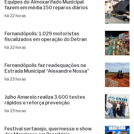
Equipes do Almoxarifado Municipal
fazem em média 150 reparos diários
há 22 horas
Fernandópolis: 1.029 motoristas
fiscalizados em operação do Detran
há 22 horas
Fernandópolis faz readequações na
Estrada Municipal “Alexandre Nossa”
há 23 horas
Julho Amarelo realiza 3.600 testes
rápidos e reforça prevenção
há 23 horas