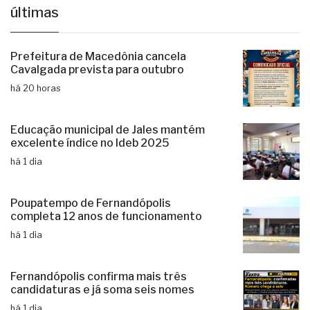
últimas
Prefeitura de Macedônia cancela
Cavalgada prevista para outubro
há 20 horas
Educação municipal de Jales mantém
excelente índice no Ideb 2025
há 1 dia
Poupatempo de Fernandópolis
completa 12 anos de funcionamento
há 1 dia
Fernandópolis confirma mais três
candidaturas e já soma seis nomes