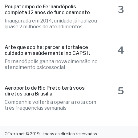
3
Poupatempo de Fernandópolis
completa 12 anos de funcionamento
Inaugurada em 2014, unidade já realizou
quase 2 milhões de atendimentos
4
Arte que acolhe: parceria fortalece
cuidado em saúde mental no CAPS IJ
Fernandópolis ganha nova dimensão no
atendimento psicossocial
5
Aeroporto de Rio Preto terá voos
diretos para Brasília
Companhia voltará a operar a rota com
três frequências semanais