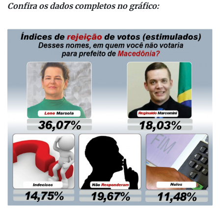
Confira os dados completos no gráfico: