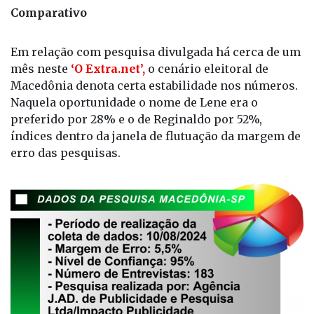
Comparativo
Em relação com pesquisa divulgada há cerca de um
mês neste
‘O Extra.net’,
o cenário eleitoral de
Macedônia denota certa estabilidade nos números.
Naquela oportunidade o nome de Lene era o
preferido por 28% e o de Reginaldo por 52%,
índices dentro da janela de flutuação da margem de
erro das pesquisas.