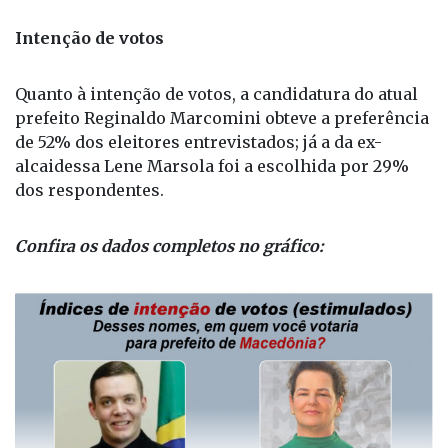
urnas em 6 de outubro.
Intenção de votos
Quanto à intenção de votos, a candidatura do atual
prefeito Reginaldo Marcomini obteve a preferência
de 52% dos eleitores entrevistados; já a da ex-
alcaidessa Lene Marsola foi a escolhida por 29%
dos respondentes.
Confira os dados completos no gráfico: