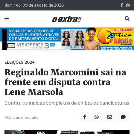
domingo, 09 de agosto de 2026
ELEIÇÕES 2024
Reginaldo Marcomini sai na
frente em disputa contra
Lene Marsola
Confira os índices completos de ambas as candidaturas
Publicada há 1 ano