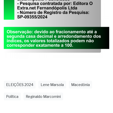
ELEIÇÕES 2024
Lene Marsola
Macedônia
Política
Reginaldo Marcomini