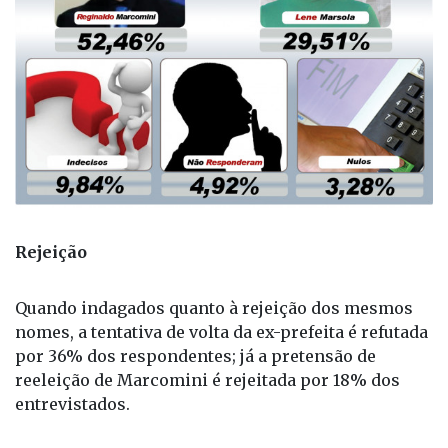
Rejeição
Quando indagados quanto à rejeição dos mesmos
nomes, a tentativa de volta da ex-prefeita é refutada
por 36% dos respondentes; já a pretensão de
reeleição de Marcomini é rejeitada por 18% dos
entrevistados.