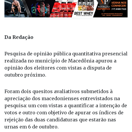
Da Redação
Pesquisa de opinião pública quantitativa presencial
realizada no município de Macedônia apurou a
opinião dos eleitores com vistas a disputa de
outubro próximo.
Foram dois quesitos avaliativos submetidos à
apreciação dos macedonienses entrevistados na
pesquisa: um com vistas a quantificar a intenção de
votos e outro com objetivo de apurar os índices de
rejeição das duas candidaturas que estarão nas