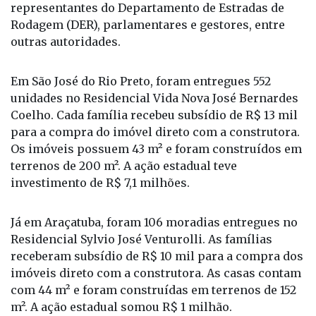
Em São José do Rio Preto, foram entregues 552
unidades no Residencial Vida Nova José Bernardes
Coelho. Cada família recebeu subsídio de R$ 13 mil
para a compra do imóvel direto com a construtora.
Os imóveis possuem 43 m² e foram construídos em
terrenos de 200 m². A ação estadual teve
investimento de R$ 7,1 milhões.
Já em Araçatuba, foram 106 moradias entregues no
Residencial Sylvio José Venturolli. As famílias
receberam subsídio de R$ 10 mil para a compra dos
imóveis direto com a construtora. As casas contam
com 44 m² e foram construídas em terrenos de 152
m². A ação estadual somou R$ 1 milhão.
Os dois residenciais contam com moradias com