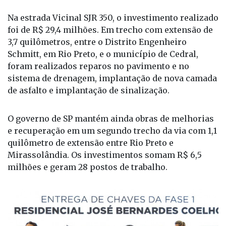
3,7 quilômetros, entre o Distrito Engenheiro
Schmitt, em Rio Preto, e o município de Cedral,
foram realizados reparos no pavimento e no
sistema de drenagem, implantação de nova camada
de asfalto e implantação de sinalização.
O governo de SP mantém ainda obras de melhorias
e recuperação em um segundo trecho da via com 1,1
quilômetro de extensão entre Rio Preto e
Mirassolândia. Os investimentos somam R$ 6,5
milhões e geram 28 postos de trabalho.