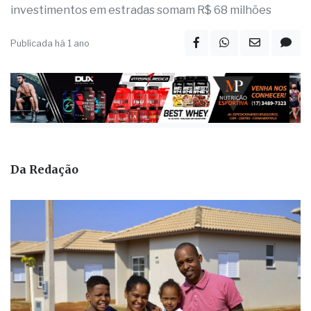
Publicada há 1 ano
Da Redação