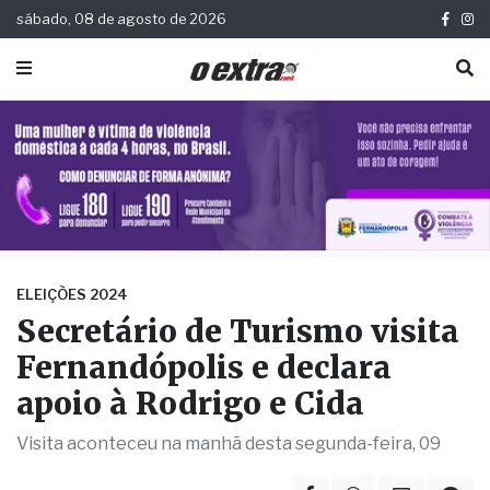
sábado, 08 de agosto de 2026
ELEIÇÕES 2024
Secretário de Turismo visita
Fernandópolis e declara
apoio à Rodrigo e Cida
Visita aconteceu na manhã desta segunda-feira, 09