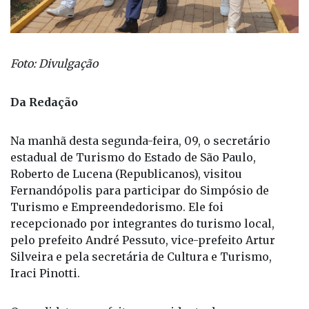
Foto: Divulgação
Da Redação
Na manhã desta segunda-feira, 09, o secretário
estadual de Turismo do Estado de São Paulo,
Roberto de Lucena (Republicanos), visitou
Fernandópolis para participar do Simpósio de
Turismo e Empreendedorismo. Ele foi
recepcionado por integrantes do turismo local,
pelo prefeito André Pessuto, vice-prefeito Artur
Silveira e pela secretária de Cultura e Turismo,
Iraci Pinotti.