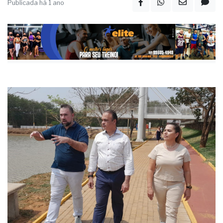
Publicada há 1 ano