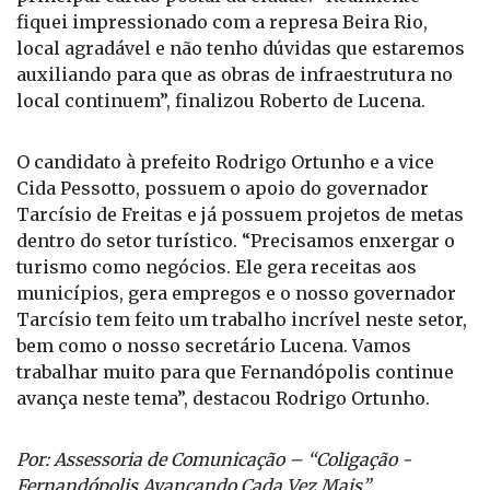
fiquei impressionado com a represa Beira Rio,
local agradável e não tenho dúvidas que estaremos
auxiliando para que as obras de infraestrutura no
local continuem”, finalizou Roberto de Lucena.
O candidato à prefeito Rodrigo Ortunho e a vice
Cida Pessotto, possuem o apoio do governador
Tarcísio de Freitas e já possuem projetos de metas
dentro do setor turístico. “Precisamos enxergar o
turismo como negócios. Ele gera receitas aos
municípios, gera empregos e o nosso governador
Tarcísio tem feito um trabalho incrível neste setor,
bem como o nosso secretário Lucena. Vamos
trabalhar muito para que Fernandópolis continue
avança neste tema”, destacou Rodrigo Ortunho.
Por: Assessoria de Comunicação – “Coligação -
Fernandópolis Avançando Cada Vez Mais”