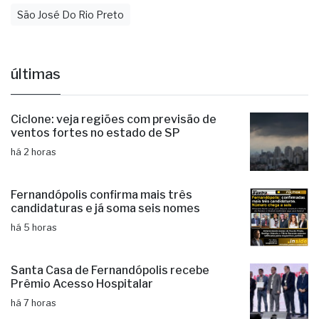
São José Do Rio Preto
últimas
Ciclone: veja regiões com previsão de
ventos fortes no estado de SP
há 2 horas
Fernandópolis confirma mais três
candidaturas e já soma seis nomes
há 5 horas
Santa Casa de Fernandópolis recebe
Prêmio Acesso Hospitalar
há 7 horas