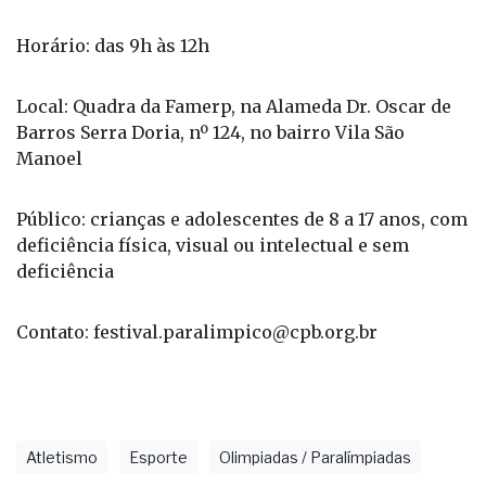
Horário: das 9h às 12h
Local: Quadra da Famerp, na Alameda Dr. Oscar de
Barros Serra Doria, nº 124, no bairro Vila São
Manoel
Público: crianças e adolescentes de 8 a 17 anos, com
deficiência física, visual ou intelectual e sem
deficiência
Contato: festival.paralimpico@cpb.org.br
Atletismo
Esporte
Olimpiadas / Paralímpiadas