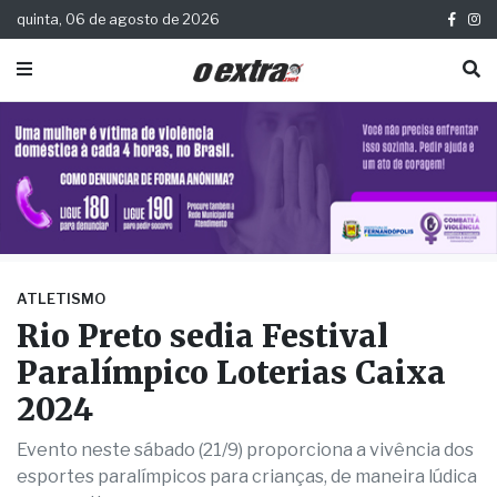
quinta, 06 de agosto de 2026
ATLETISMO
Rio Preto sedia Festival
Paralímpico Loterias Caixa
2024
Evento neste sábado (21/9) proporciona a vivência dos
esportes paralímpicos para crianças, de maneira lúdica