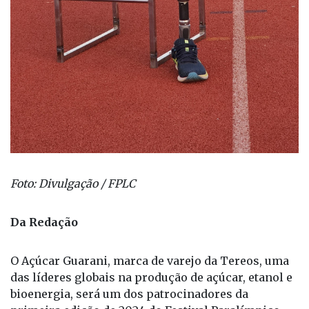
Foto: Divulgação / FPLC
Da Redação
O Açúcar Guarani, marca de varejo da Tereos, uma
das líderes globais na produção de açúcar, etanol e
bioenergia, será um dos patrocinadores da