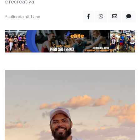
e recreativa
Publicada há 1 ano