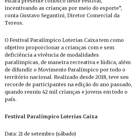
estará presente conosco neste Festival,
incentivando as crianças por meio do esporte”,
conta Gustavo Segantini, Diretor Comercial da
Tereos.
O Festival Paralímpico Loterias Caixa tem como
objetivo proporcionar a crianças com e sem
deficiência a vivência de modalidades
paralímpicas, de maneira recreativa e lúdica, além
de difundir o Movimento Paralímpico por todo o
território nacional. Realizado desde 2018, teve seu
recorde de participantes na edição do ano passado,
quando reuniu 42 mil crianças e jovens em todo o
país.
Festival Paralímpico Loterias Caixa
Data: 21 de setembro (sábado)